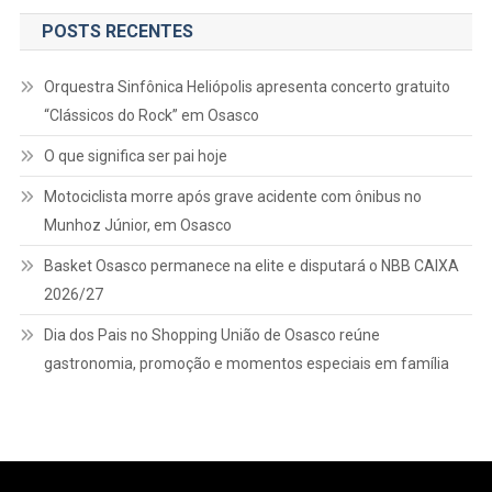
Financeiro
POSTS RECENTES
Orquestra Sinfônica Heliópolis apresenta concerto gratuito
“Clássicos do Rock” em Osasco
O que significa ser pai hoje
Motociclista morre após grave acidente com ônibus no
Munhoz Júnior, em Osasco
Basket Osasco permanece na elite e disputará o NBB CAIXA
2026/27
Dia dos Pais no Shopping União de Osasco reúne
gastronomia, promoção e momentos especiais em família