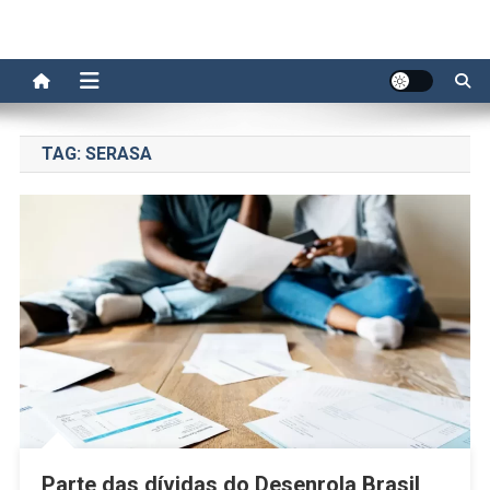
TAG:
SERASA
Parte das dívidas do Desenrola Brasil