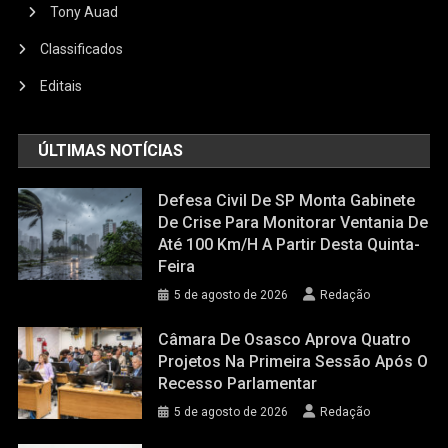
Tony Auad
Classificados
Editais
ÚLTIMAS NOTÍCIAS
Defesa Civil De SP Monta Gabinete
De Crise Para Monitorar Ventania De
Até 100 Km/h A Partir Desta Quinta-
Feira
5 de agosto de 2026
Redação
Câmara De Osasco Aprova Quatro
Projetos Na Primeira Sessão Após O
Recesso Parlamentar
5 de agosto de 2026
Redação