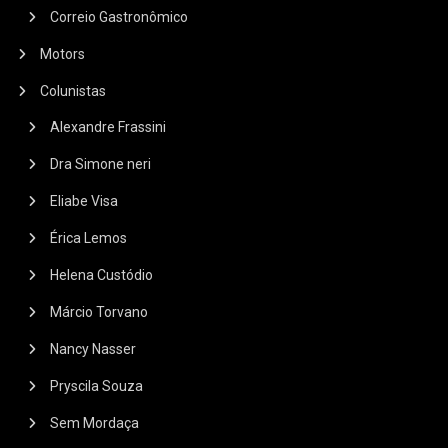
Correio Gastronômico
Motors
Colunistas
Alexandre Frassini
Dra Simone neri
Eliabe Visa
Érica Lemos
Helena Custódio
Márcio Torvano
Nancy Nasser
Pryscila Souza
Sem Mordaça