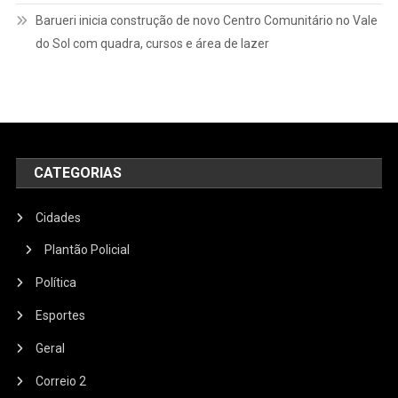
Barueri inicia construção de novo Centro Comunitário no Vale
do Sol com quadra, cursos e área de lazer
CATEGORIAS
Cidades
Plantão Policial
Política
Esportes
Geral
Correio 2