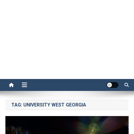
TAG:
UNIVERSITY WEST GEORGIA