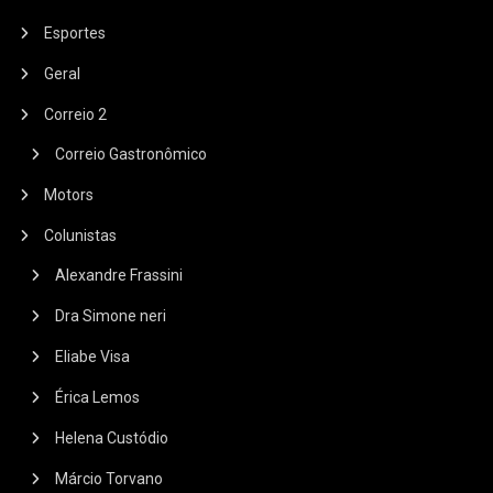
Esportes
Geral
Correio 2
Correio Gastronômico
Motors
Colunistas
Alexandre Frassini
Dra Simone neri
Eliabe Visa
Érica Lemos
Helena Custódio
Márcio Torvano