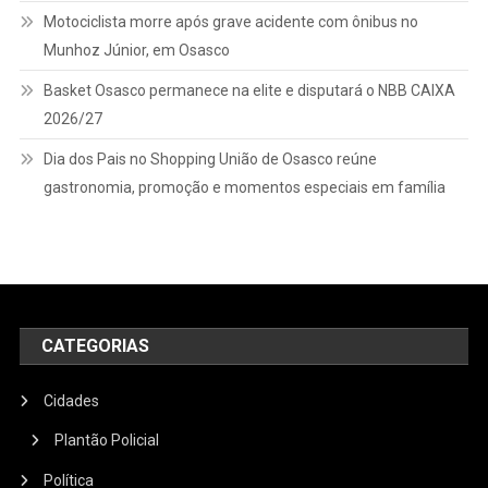
Motociclista morre após grave acidente com ônibus no
Munhoz Júnior, em Osasco
Basket Osasco permanece na elite e disputará o NBB CAIXA
2026/27
Dia dos Pais no Shopping União de Osasco reúne
gastronomia, promoção e momentos especiais em família
CATEGORIAS
Cidades
Plantão Policial
Política