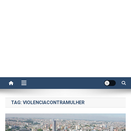
TAG:
VIOLENCIACONTRAMULHER