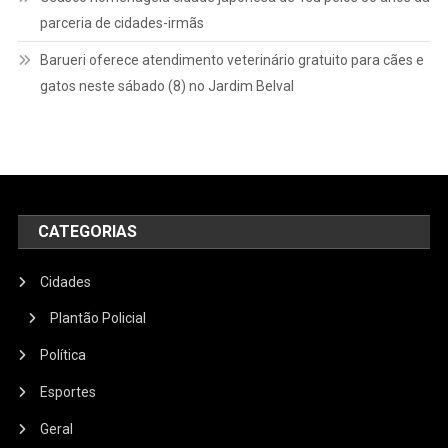
parceria de cidades-irmãs
Barueri oferece atendimento veterinário gratuito para cães e
gatos neste sábado (8) no Jardim Belval
CATEGORIAS
Cidades
Plantão Policial
Política
Esportes
Geral