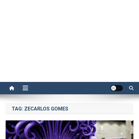
TAG:
ZECARLOS GOMES