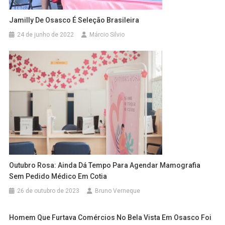
Jamilly De Osasco É Seleção Brasileira
24 de junho de 2022
Márcio Silvio
Outubro Rosa: Ainda Dá Tempo Para Agendar Mamografia
Sem Pedido Médico Em Cotia
26 de outubro de 2023
Bruno Verneque
Homem Que Furtava Comércios No Bela Vista Em Osasco Foi