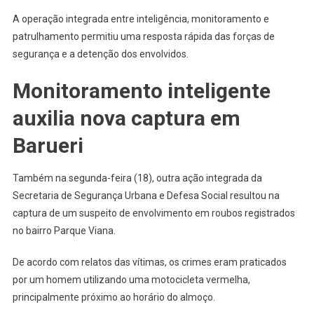
A operação integrada entre inteligência, monitoramento e
patrulhamento permitiu uma resposta rápida das forças de
segurança e a detenção dos envolvidos.
Monitoramento inteligente
auxilia nova captura em
Barueri
Também na segunda-feira (18), outra ação integrada da
Secretaria de Segurança Urbana e Defesa Social resultou na
captura de um suspeito de envolvimento em roubos registrados
no bairro Parque Viana.
De acordo com relatos das vítimas, os crimes eram praticados
por um homem utilizando uma motocicleta vermelha,
principalmente próximo ao horário do almoço.