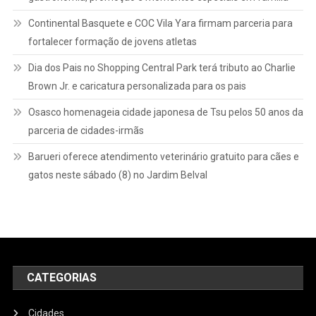
Continental Basquete e COC Vila Yara firmam parceria para
fortalecer formação de jovens atletas
Dia dos Pais no Shopping Central Park terá tributo ao Charlie
Brown Jr. e caricatura personalizada para os pais
Osasco homenageia cidade japonesa de Tsu pelos 50 anos da
parceria de cidades-irmãs
Barueri oferece atendimento veterinário gratuito para cães e
gatos neste sábado (8) no Jardim Belval
CATEGORIAS
Cidades