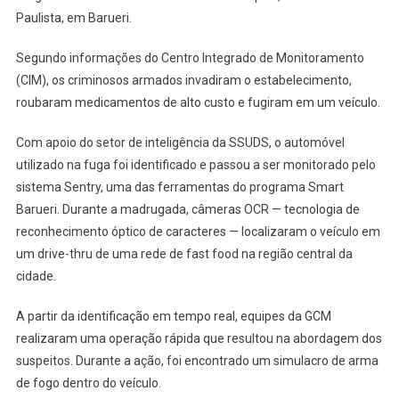
Paulista, em Barueri.
Segundo informações do Centro Integrado de Monitoramento
(CIM), os criminosos armados invadiram o estabelecimento,
roubaram medicamentos de alto custo e fugiram em um veículo.
Com apoio do setor de inteligência da SSUDS, o automóvel
utilizado na fuga foi identificado e passou a ser monitorado pelo
sistema Sentry, uma das ferramentas do programa Smart
Barueri. Durante a madrugada, câmeras OCR — tecnologia de
reconhecimento óptico de caracteres — localizaram o veículo em
um drive-thru de uma rede de fast food na região central da
cidade.
A partir da identificação em tempo real, equipes da GCM
realizaram uma operação rápida que resultou na abordagem dos
suspeitos. Durante a ação, foi encontrado um simulacro de arma
de fogo dentro do veículo.