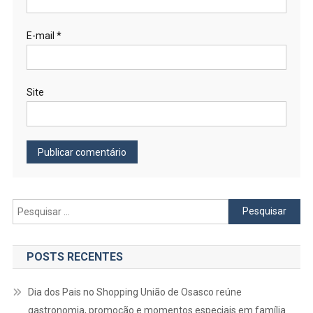
E-mail
*
Site
Pesquisar
por:
POSTS RECENTES
Dia dos Pais no Shopping União de Osasco reúne
gastronomia, promoção e momentos especiais em família