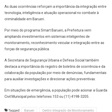
As duas ocorrências reforçam a importância da integração entre
tecnologia, inteligência e atuação operacional no combate à
criminalidade em Barueri.
Por meio do programa Smart Barueri, a Prefeitura vem
ampliando investimentos em sistemas inteligentes de
monitoramento, reconhecimento veicular e integração entre as
forças de segurança pública.
A Secretaria de Segurança Urbana e Defesa Social também
destaca a importância do registro de boletins de ocorrência e da
colaboração da população por meio de denúncias, fundamentais
para auxiliar investigações e direcionar ações preventivas.
Em situações de emergência, a população pode acionar a Guarda
Civil Municipal pelos telefones 153 ou (11) 4198-3205.
Tagged
Barueri
Centro Integrado de Monitoramento