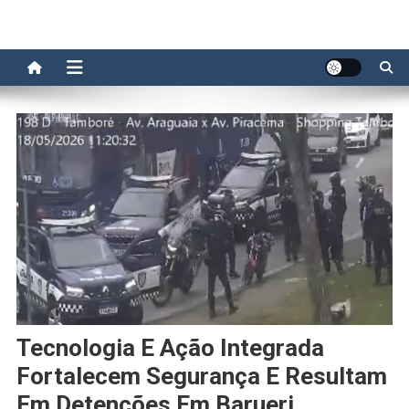
Tecnologia E Ação Integrada
Fortalecem Segurança E Resultam
Em Detenções Em Barueri