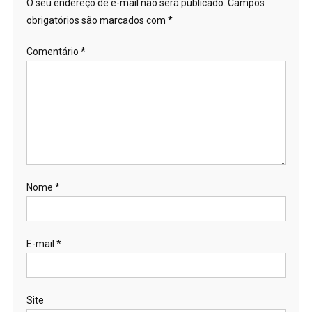
O seu endereço de e-mail não será publicado.
Campos
obrigatórios são marcados com
*
Comentário
*
Nome
*
E-mail
*
Site