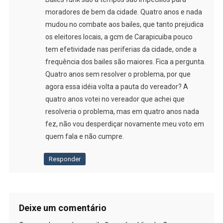
moradores de bem da cidade. Quatro anos e nada
mudou no combate aos bailes, que tanto prejudica
os eleitores locais, a gcm de Carapicuiba pouco
tem efetividade nas periferias da cidade, onde a
frequência dos bailes são maiores. Fica a pergunta.
Quatro anos sem resolver o problema, por que
agora essa idéia volta a pauta do vereador? A
quatro anos votei no vereador que achei que
resolveria o problema, mas em quatro anos nada
fez, não vou desperdiçar novamente meu voto em
quem fala e não cumpre.
Responder
Deixe um comentário