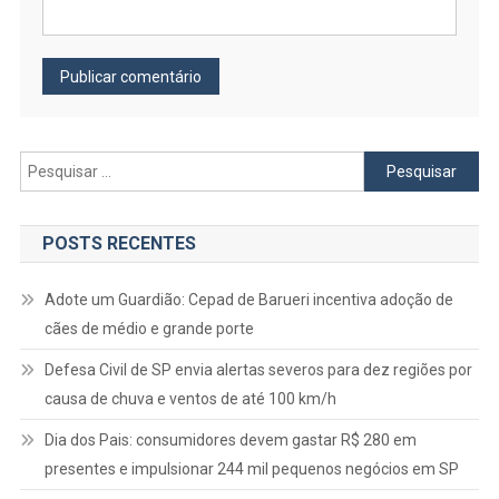
Pesquisar
por:
POSTS RECENTES
Adote um Guardião: Cepad de Barueri incentiva adoção de
cães de médio e grande porte
Defesa Civil de SP envia alertas severos para dez regiões por
causa de chuva e ventos de até 100 km/h
Dia dos Pais: consumidores devem gastar R$ 280 em
presentes e impulsionar 244 mil pequenos negócios em SP