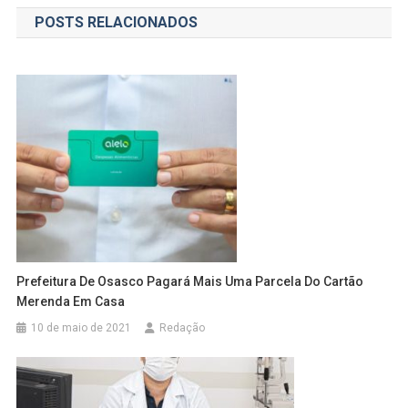
de
POSTS RELACIONADOS
Post
Prefeitura De Osasco Pagará Mais Uma Parcela Do Cartão
Merenda Em Casa
10 de maio de 2021
Redação