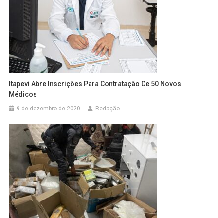
Itapevi Abre Inscrições Para Contratação De 50 Novos
Médicos
9 de dezembro de 2020
Redação