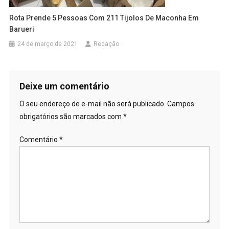
Rota Prende 5 Pessoas Com 211 Tijolos De Maconha Em
Barueri
24 de março de 2021
Redação
Deixe um comentário
O seu endereço de e-mail não será publicado.
Campos
obrigatórios são marcados com
*
Comentário
*