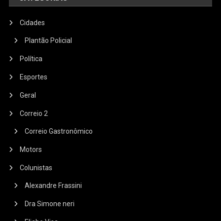
Cidades
Plantão Policial
Política
Esportes
Geral
Correio 2
Correio Gastronômico
Motors
Colunistas
Alexandre Frassini
Dra Simone neri