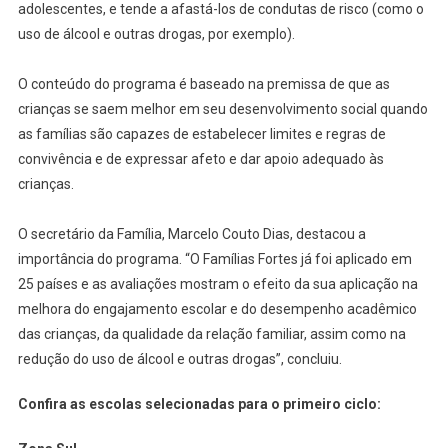
adolescentes, e tende a afastá-los de condutas de risco (como o
uso de álcool e outras drogas, por exemplo).
O conteúdo do programa é baseado na premissa de que as
crianças se saem melhor em seu desenvolvimento social quando
as famílias são capazes de estabelecer limites e regras de
convivência e de expressar afeto e dar apoio adequado às
crianças.
O secretário da Família, Marcelo Couto Dias, destacou a
importância do programa. “O Famílias Fortes já foi aplicado em
25 países e as avaliações mostram o efeito da sua aplicação na
melhora do engajamento escolar e do desempenho acadêmico
das crianças, da qualidade da relação familiar, assim como na
redução do uso de álcool e outras drogas”, concluiu.
Confira as escolas selecionadas para o primeiro ciclo: