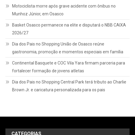
Motociclista morre após grave acidente com ônibus no
Munhoz Júnior, em Osasco
Basket Osasco permanece na elite e disputará o NBB CAIXA
2026/27
Dia dos Pais no Shopping União de Osasco reúne
gastronomia, promoção e momentos especiais em família
Continental Basquete e COC Vila Yara firmam parceria para
fortalecer formação de jovens atletas
Dia dos Pais no Shopping Central Park terá tributo ao Charlie
Brown Jr. e caricatura personalizada para os pais
CATEGORIAS