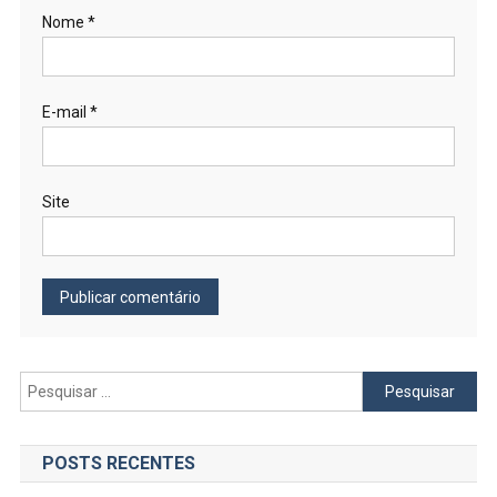
Nome
*
E-mail
*
Site
Pesquisar
por:
POSTS RECENTES