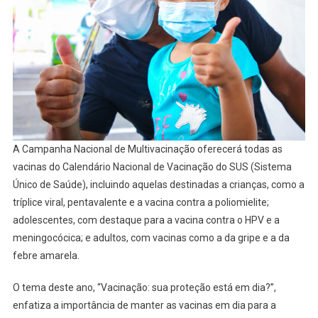
A Campanha Nacional de Multivacinação oferecerá todas as
vacinas do Calendário Nacional de Vacinação do SUS (Sistema
Único de Saúde), incluindo aquelas destinadas a crianças, como a
tríplice viral, pentavalente e a vacina contra a poliomielite;
adolescentes, com destaque para a vacina contra o HPV e a
meningocócica; e adultos, com vacinas como a da gripe e a da
febre amarela.
O tema deste ano, “Vacinação: sua proteção está em dia?”,
enfatiza a importância de manter as vacinas em dia para a