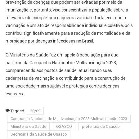
prevenção de doenças que podem ser evitadas por meio da
imunização e, portanto, visa conscientizar a população sobre a
relevância de completar o esquema vacinal e fortalecer que a
vacinação é um ato de responsabilidade individual e coletiva, pois
contribui significativamente para a redução da mortalidade e da
morbidade por doenças infecciosas no Brasil.
O Ministério da Saúde faz um apelo à população para que
participe da Campanha Nacional de Multivacinação 2023,
comparecendo aos postos de saúde, atualizando suas
cadernetas de vacinação e contribuindo para a construção de
uma sociedade mais saudável e protegida contra doenças
evitáveis.
Tagged
30/09
Campanha Nacional de Multivacinação 2023 Multivacinação 2023
Ministério da Saúde
OSASCO
prefeitura de Osasco
Secretaria da Saúde de Osasco