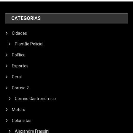
CATEGORIAS
Cidades
Plantão Policial
Política
Esportes
Geral
Correio 2
Correio Gastronômico
Motors
Colunistas
Alexandre Frassini