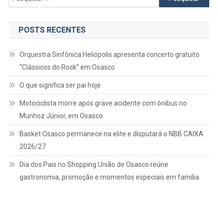
por:
POSTS RECENTES
Orquestra Sinfônica Heliópolis apresenta concerto gratuito
“Clássicos do Rock” em Osasco
O que significa ser pai hoje
Motociclista morre após grave acidente com ônibus no
Munhoz Júnior, em Osasco
Basket Osasco permanece na elite e disputará o NBB CAIXA
2026/27
Dia dos Pais no Shopping União de Osasco reúne
gastronomia, promoção e momentos especiais em família