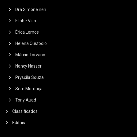
Dra Simone neri
Eliabe Visa
Érica Lemos
Helena Custódio
Márcio Torvano
Nancy Nasser
Pryscila Souza
Sem Mordaça
Tony Auad
Classificados
Editais