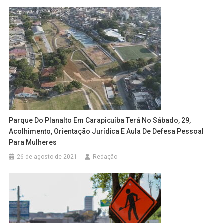
Parque Do Planalto Em Carapicuíba Terá No Sábado, 29,
Acolhimento, Orientação Jurídica E Aula De Defesa Pessoal
Para Mulheres
26 de agosto de 2021
Redação