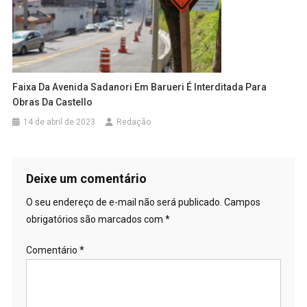
Faixa Da Avenida Sadanori Em Barueri É Interditada Para
Obras Da Castello
14 de abril de 2023
Redação
Deixe um comentário
O seu endereço de e-mail não será publicado.
Campos
obrigatórios são marcados com
*
Comentário
*