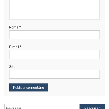
Nome
*
E-mail
*
Site
Pesquisar