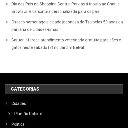
Dia dos Pais no Shopping Central Park terá tributo ao Charlie
Brown Jr. e caricatura personalizada para os pais
Osasco homenageia cidade japonesa de Tsu pelos 50 anos da
parceria de cidades-irmãs
Barueri oferece atendimento veterinário gratuito para cães e
gatos neste sábado (8) no Jardim Belval
CATEGORIAS
Cidades
Plantão Policial
Política