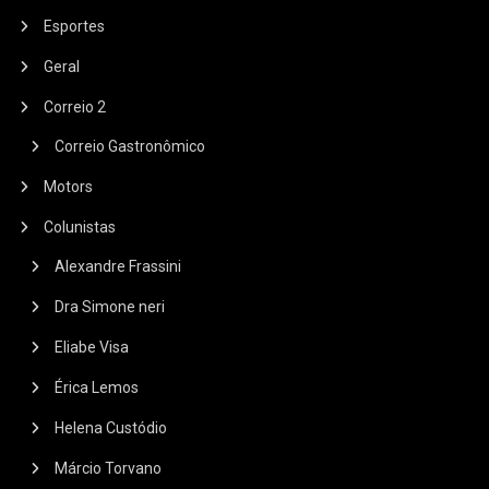
Esportes
Geral
Correio 2
Correio Gastronômico
Motors
Colunistas
Alexandre Frassini
Dra Simone neri
Eliabe Visa
Érica Lemos
Helena Custódio
Márcio Torvano