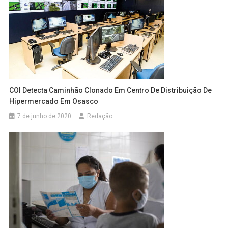
COI Detecta Caminhão Clonado Em Centro De Distribuição De
Hipermercado Em Osasco
7 de junho de 2020
Redação