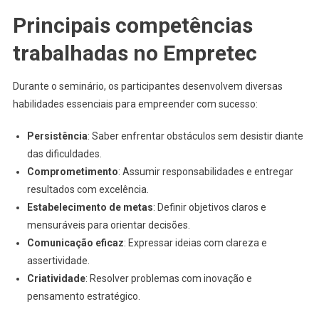
Principais competências
trabalhadas no Empretec
Durante o seminário, os participantes desenvolvem diversas
habilidades essenciais para empreender com sucesso:
Persistência
: Saber enfrentar obstáculos sem desistir diante
das dificuldades.
Comprometimento
: Assumir responsabilidades e entregar
resultados com excelência.
Estabelecimento de metas
: Definir objetivos claros e
mensuráveis para orientar decisões.
Comunicação eficaz
: Expressar ideias com clareza e
assertividade.
Criatividade
: Resolver problemas com inovação e
pensamento estratégico.