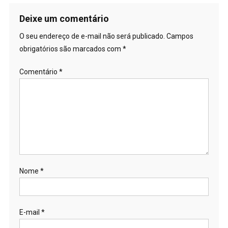
Deixe um comentário
O seu endereço de e-mail não será publicado.
Campos
obrigatórios são marcados com
*
Comentário
*
Nome
*
E-mail
*