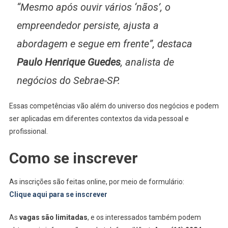
“Mesmo após ouvir vários ‘nãos’, o
empreendedor persiste, ajusta a
abordagem e segue em frente”, destaca
Paulo Henrique Guedes
, analista de
negócios do Sebrae-SP.
Essas competências vão além do universo dos negócios e podem
ser aplicadas em diferentes contextos da vida pessoal e
profissional.
Como se inscrever
As inscrições são feitas online, por meio de formulário:
Clique aqui para se inscrever
As
vagas são limitadas
, e os interessados também podem