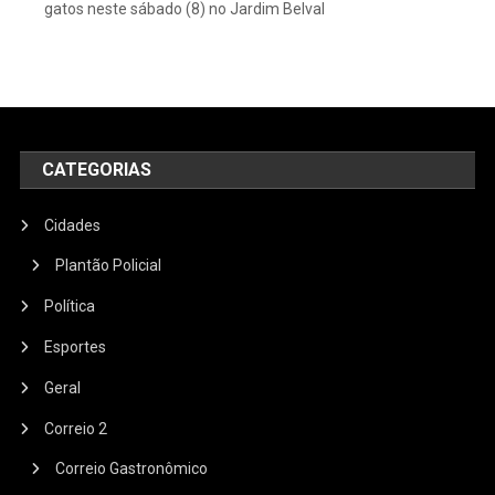
gatos neste sábado (8) no Jardim Belval
CATEGORIAS
Cidades
Plantão Policial
Política
Esportes
Geral
Correio 2
Correio Gastronômico