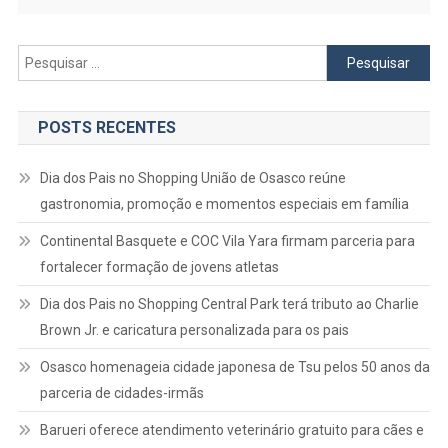
Pesquisar
por:
POSTS RECENTES
Dia dos Pais no Shopping União de Osasco reúne
gastronomia, promoção e momentos especiais em família
Continental Basquete e COC Vila Yara firmam parceria para
fortalecer formação de jovens atletas
Dia dos Pais no Shopping Central Park terá tributo ao Charlie
Brown Jr. e caricatura personalizada para os pais
Osasco homenageia cidade japonesa de Tsu pelos 50 anos da
parceria de cidades-irmãs
Barueri oferece atendimento veterinário gratuito para cães e