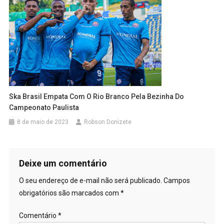
Ska Brasil Empata Com O Rio Branco Pela Bezinha Do
Campeonato Paulista
8 de maio de 2023
Robson Donizete
Deixe um comentário
O seu endereço de e-mail não será publicado.
Campos
obrigatórios são marcados com
*
Comentário
*