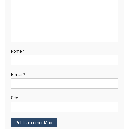
Nome
*
E-mail
*
Site