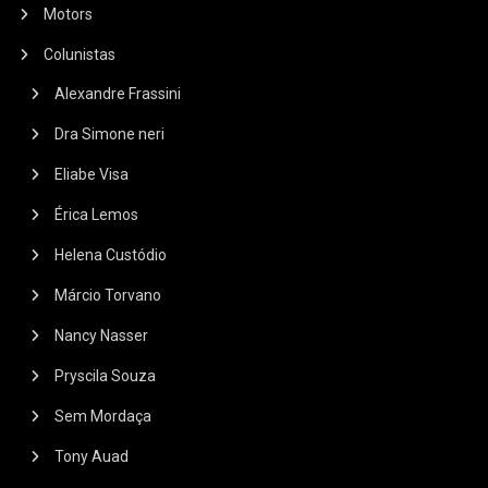
Motors
Colunistas
Alexandre Frassini
Dra Simone neri
Eliabe Visa
Érica Lemos
Helena Custódio
Márcio Torvano
Nancy Nasser
Pryscila Souza
Sem Mordaça
Tony Auad