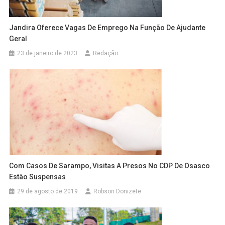
Jandira Oferece Vagas De Emprego Na Função De Ajudante
Geral
23 de janeiro de 2023
Redação
Com Casos De Sarampo, Visitas A Presos No CDP De Osasco
Estão Suspensas
29 de agosto de 2019
Robson Donizete