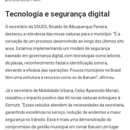
Tecnologia e segurança digital
O secretário da SSUDS, Rinaldo de Albuquerque Pereira,
destacou a relevância das novas viaturas para o município. “É a
coroação de um processo desenvolvido ao longo dos últimos oito
anos. Estamos implementando um modelo de segurança
baseado em governança digital, com tecnologias como leitores
de placas, reconhecimento facial e identificação sonora,
elevando a eficácia das operações. Poucos municípios no Brasil
têm uma estrutura e recursos como os de Barueri”, afirmou.
Já o secretário de Mobilidade Urbana, Celso Aparecido Monari,
ressaltou o impacto positivo das 60 novas viaturas entregues à
Semurb. “Esses veículos atendem às necessidades da secretaria,
garantindo excelência no serviço, redução de acidentes e maior
segurança no trânsito. Essa é mais uma demonstração do
compromisso da gestão municipal em tornar Barueri um lugar