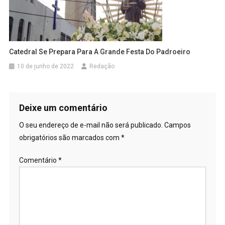
Catedral Se Prepara Para A Grande Festa Do Padroeiro
10 de junho de 2022
Redação
Deixe um comentário
O seu endereço de e-mail não será publicado.
Campos
obrigatórios são marcados com
*
Comentário
*