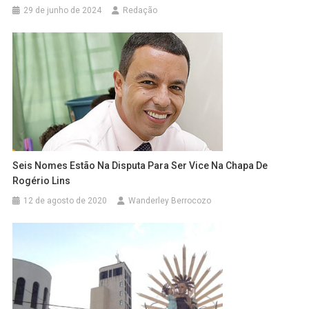
29 de junho de 2024
Redação
Seis Nomes Estão Na Disputa Para Ser Vice Na Chapa De
Rogério Lins
12 de agosto de 2020
Wanderley Berrocozo