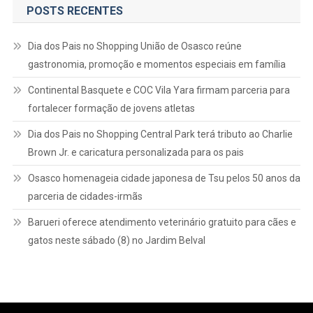
POSTS RECENTES
Dia dos Pais no Shopping União de Osasco reúne
gastronomia, promoção e momentos especiais em família
Continental Basquete e COC Vila Yara firmam parceria para
fortalecer formação de jovens atletas
Dia dos Pais no Shopping Central Park terá tributo ao Charlie
Brown Jr. e caricatura personalizada para os pais
Osasco homenageia cidade japonesa de Tsu pelos 50 anos da
parceria de cidades-irmãs
Barueri oferece atendimento veterinário gratuito para cães e
gatos neste sábado (8) no Jardim Belval