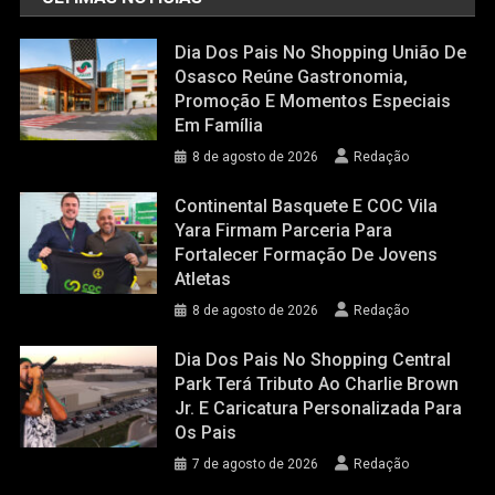
Dia Dos Pais No Shopping União De
Osasco Reúne Gastronomia,
Promoção E Momentos Especiais
Em Família
8 de agosto de 2026
Redação
Continental Basquete E COC Vila
Yara Firmam Parceria Para
Fortalecer Formação De Jovens
Atletas
8 de agosto de 2026
Redação
Dia Dos Pais No Shopping Central
Park Terá Tributo Ao Charlie Brown
Jr. E Caricatura Personalizada Para
Os Pais
7 de agosto de 2026
Redação