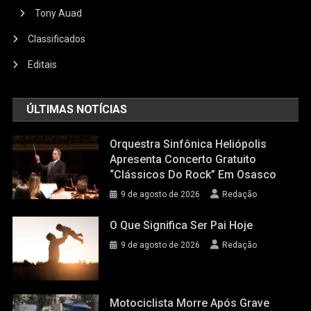
Tony Auad
Classificados
Editais
ÚLTIMAS NOTÍCIAS
Orquestra Sinfônica Heliópolis
Apresenta Concerto Gratuito
“Clássicos Do Rock” Em Osasco
9 de agosto de 2026
Redação
O Que Significa Ser Pai Hoje
9 de agosto de 2026
Redação
Motociclista Morre Após Grave