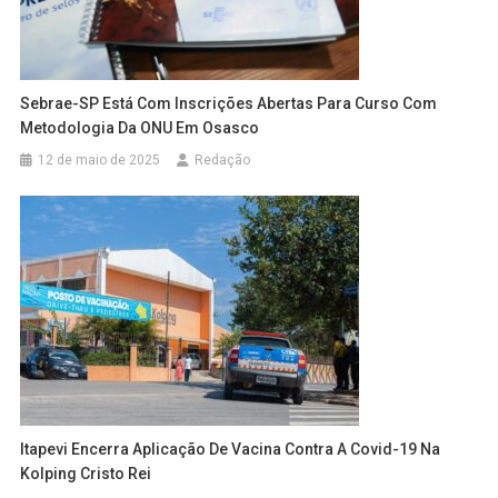
Sebrae-SP Está Com Inscrições Abertas Para Curso Com
Metodologia Da ONU Em Osasco
12 de maio de 2025
Redação
Itapevi Encerra Aplicação De Vacina Contra A Covid-19 Na
Kolping Cristo Rei