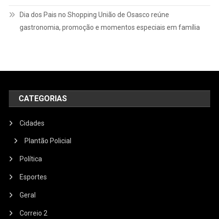
Dia dos Pais no Shopping União de Osasco reúne
gastronomia, promoção e momentos especiais em família
CATEGORIAS
Cidades
Plantão Policial
Política
Esportes
Geral
Correio 2