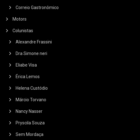
Correio Gastronômico
Motors
Colunistas
Alexandre Frassini
Dra Simone neri
Eliabe Visa
Érica Lemos
Helena Custódio
Márcio Torvano
Nancy Nasser
Pryscila Souza
Sem Mordaça