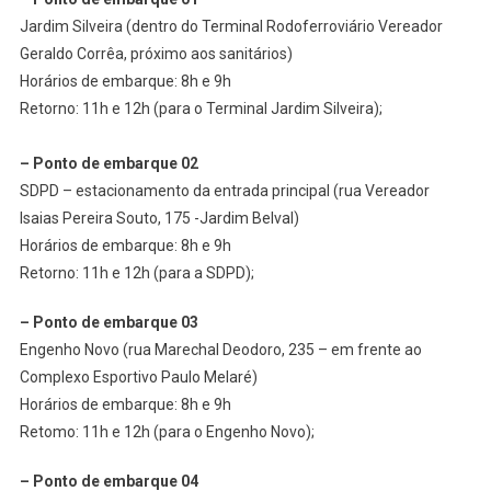
Jardim Silveira (dentro do Terminal Rodoferroviário Vereador
Geraldo Corrêa, próximo aos sanitários)
Horários de embarque: 8h e 9h
Retorno: 11h e 12h (para o Terminal Jardim Silveira);
– Ponto de embarque 02
SDPD – estacionamento da entrada principal (rua Vereador
Isaias Pereira Souto, 175 -Jardim Belval)
Horários de embarque: 8h e 9h
Retorno: 11h e 12h (para a SDPD);
– Ponto de embarque 03
Engenho Novo (rua Marechal Deodoro, 235 – em frente ao
Complexo Esportivo Paulo Melaré)
Horários de embarque: 8h e 9h
Retomo: 11h e 12h (para o Engenho Novo);
– Ponto de embarque 04