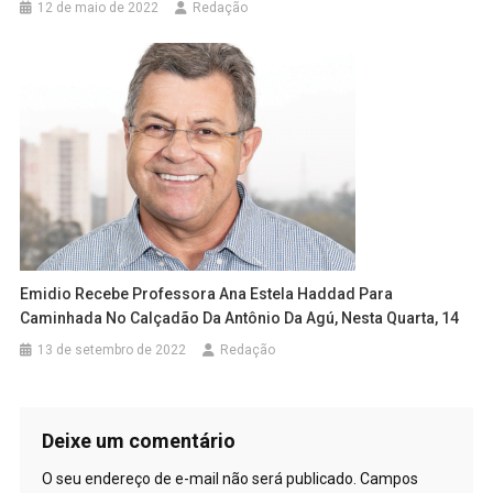
12 de maio de 2022
Redação
Emidio Recebe Professora Ana Estela Haddad Para
Caminhada No Calçadão Da Antônio Da Agú, Nesta Quarta, 14
13 de setembro de 2022
Redação
Deixe um comentário
O seu endereço de e-mail não será publicado.
Campos