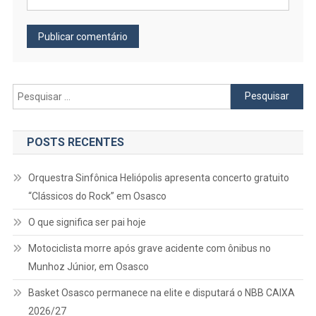
Pesquisar
por:
POSTS RECENTES
Orquestra Sinfônica Heliópolis apresenta concerto gratuito
“Clássicos do Rock” em Osasco
O que significa ser pai hoje
Motociclista morre após grave acidente com ônibus no
Munhoz Júnior, em Osasco
Basket Osasco permanece na elite e disputará o NBB CAIXA
2026/27