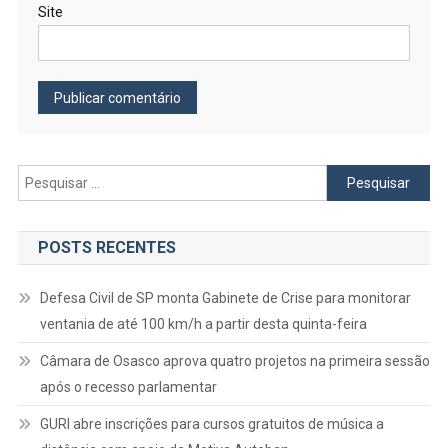
Site
Pesquisar
por:
POSTS RECENTES
Defesa Civil de SP monta Gabinete de Crise para monitorar
ventania de até 100 km/h a partir desta quinta-feira
Câmara de Osasco aprova quatro projetos na primeira sessão
após o recesso parlamentar
GURI abre inscrições para cursos gratuitos de música a