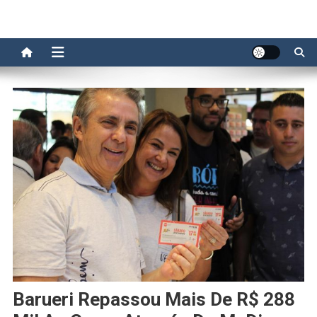
Barueri Repassou Mais De R$ 288