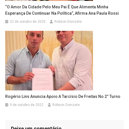
“O Amor Da Cidade Pelo Meu Pai É Que Alimenta Minha
Esperança De Continuar Na Política”, Afirma Ana Paula Rossi
22 de outubro de 2020
Robson Donizete
Rogério Lins Anuncia Apoio A Tarcísio De Freitas No 2° Turno
9 de outubro de 2022
Robson Donizete
Deixe um comentário