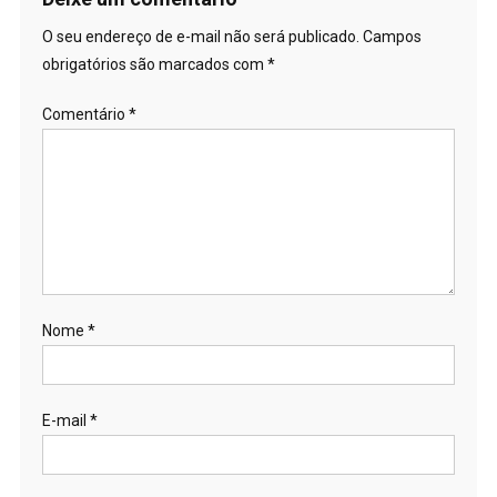
O seu endereço de e-mail não será publicado.
Campos
obrigatórios são marcados com
*
Comentário
*
Nome
*
E-mail
*