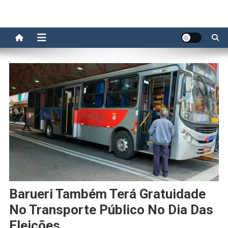
Barueri Também Terá Gratuidade
No Transporte Público No Dia Das
Eleições