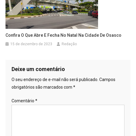
Confira O Que Abre E Fecha No Natal Na Cidade De Osasco
15 de dezembro de 2023
Redação
Deixe um comentário
O seu endereço de e-mail não será publicado.
Campos
obrigatórios são marcados com
*
Comentário
*