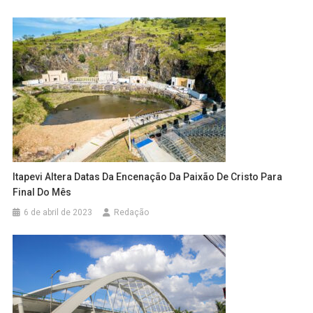
Itapevi Altera Datas Da Encenação Da Paixão De Cristo Para
Final Do Mês
6 de abril de 2023
Redação