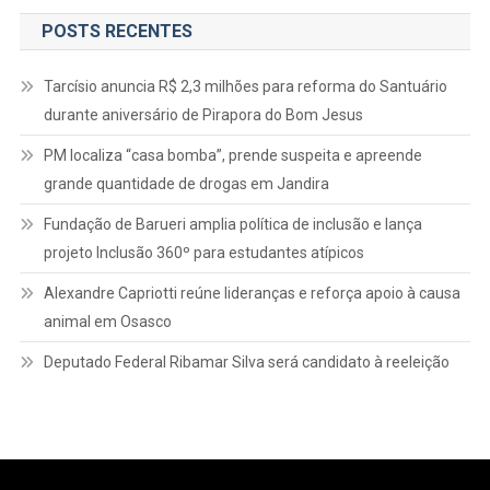
POSTS RECENTES
Tarcísio anuncia R$ 2,3 milhões para reforma do Santuário
durante aniversário de Pirapora do Bom Jesus
PM localiza “casa bomba”, prende suspeita e apreende
grande quantidade de drogas em Jandira
Fundação de Barueri amplia política de inclusão e lança
projeto Inclusão 360º para estudantes atípicos
Alexandre Capriotti reúne lideranças e reforça apoio à causa
animal em Osasco
Deputado Federal Ribamar Silva será candidato à reeleição