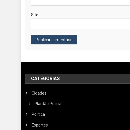
Site
CATEGORIAS
Cidades
Plantão Policial
Política
Esportes