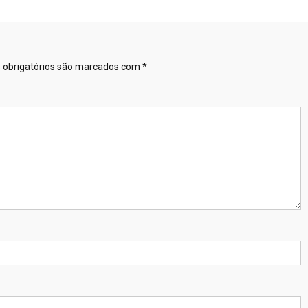
obrigatórios são marcados com
*