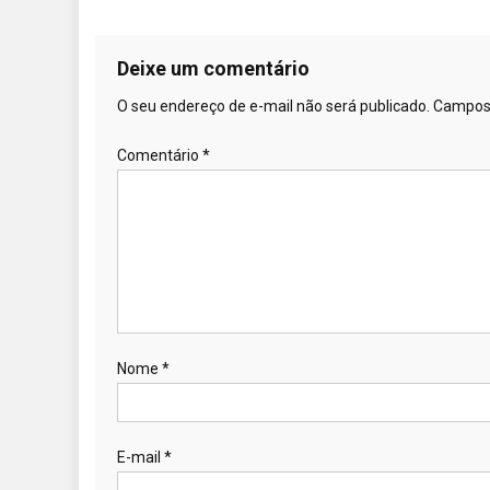
Deixe um comentário
O seu endereço de e-mail não será publicado.
Campos 
Comentário
*
Nome
*
E-mail
*