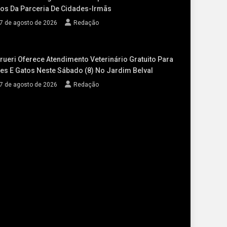
os Da Parceria De Cidades-Irmãs
7 de agosto de 2026
Redação
rueri Oferece Atendimento Veterinário Gratuito Para
es E Gatos Neste Sábado (8) No Jardim Belval
7 de agosto de 2026
Redação