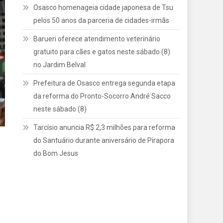
Osasco homenageia cidade japonesa de Tsu
pelos 50 anos da parceria de cidades-irmãs
Barueri oferece atendimento veterinário
gratuito para cães e gatos neste sábado (8)
no Jardim Belval
Prefeitura de Osasco entrega segunda etapa
da reforma do Pronto-Socorro André Sacco
neste sábado (8)
Tarcísio anuncia R$ 2,3 milhões para reforma
do Santuário durante aniversário de Pirapora
do Bom Jesus