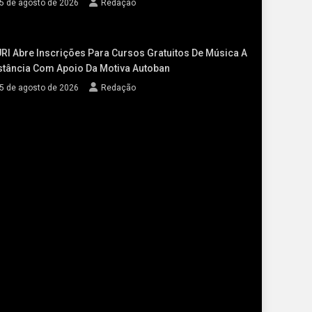
5 de agosto de 2026
Redação
RI Abre Inscrições Para Cursos Gratuitos De Música A
stância Com Apoio Da Motiva Autoban
5 de agosto de 2026
Redação