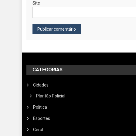
Site
CATEGORIAS
Cidades
Plantão Policial
Política
Esportes
Geral