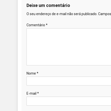
Deixe um comentário
O seu endereço de e-mail não será publicado.
Campos 
Comentário
*
Nome
*
E-mail
*