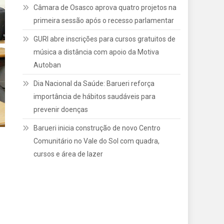
Câmara de Osasco aprova quatro projetos na
primeira sessão após o recesso parlamentar
GURI abre inscrições para cursos gratuitos de
música a distância com apoio da Motiva
Autoban
Dia Nacional da Saúde: Barueri reforça
importância de hábitos saudáveis para
prevenir doenças
Barueri inicia construção de novo Centro
Comunitário no Vale do Sol com quadra,
cursos e área de lazer