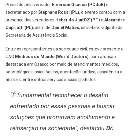
Presidido pelo vereador
Emerson Osasco (PCdoB)
e
secretariado por
Stephane Rossi (PL)
, o evento contou com a
presença dos vereadores
Heber do JuntOZ (PT)
e
Alexandre
Capriotti (PL)
, além de
Daniel Matias
, secretário-adjunto da
Secretaria de Assistência Social.
Entre os representantes da sociedade civil, esteve presente a
ONG
Médicos do Mundo (World Doctors)
, com atuação
destacada em Osasco por meio de atendimentos médicos,
odontológicos, psicológicos, orientação jurídica, assistência a
animais, entre outros serviços sociais gratuitos.
“É fundamental reconhecer o desafio
enfrentado por essas pessoas e buscar
soluções que promovam acolhimento e
reinserção na sociedade”, destacou
Dr.