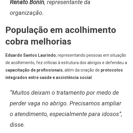
Renato Bonin
, representante da
organização.
População em acolhimento
cobra melhorias
Eduardo Santos Laurindo
, representando pessoas em situação
de acolhimento, fez críticas à estrutura dos abrigos e defendeu a
capacitação de profissionais
, além da criação de
protocolos
integrados entre saúde e assistência social
.
“Muitos deixam o tratamento por medo de
perder vaga no abrigo. Precisamos ampliar
o atendimento, especialmente para idosos”,
disse.