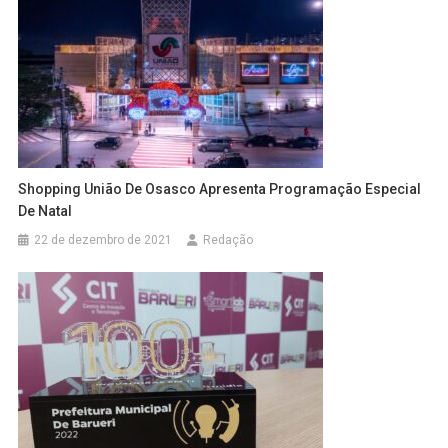
Shopping União De Osasco Apresenta Programação Especial
De Natal
22 de dezembro de 2021
Redação