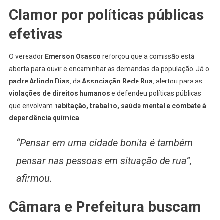
Clamor por políticas públicas
efetivas
O vereador
Emerson Osasco
reforçou que a comissão está
aberta para ouvir e encaminhar as demandas da população. Já o
padre Arlindo Dias
, da
Associação Rede Rua
, alertou para as
violações de direitos humanos
e defendeu políticas públicas
que envolvam
habitação, trabalho, saúde mental e combate à
dependência química
.
“Pensar em uma cidade bonita é também
pensar nas pessoas em situação de rua”,
afirmou.
Câmara e Prefeitura buscam