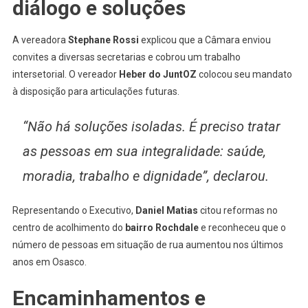
diálogo e soluções
A vereadora
Stephane Rossi
explicou que a Câmara enviou
convites a diversas secretarias e cobrou um trabalho
intersetorial. O vereador
Heber do JuntOZ
colocou seu mandato
à disposição para articulações futuras.
“Não há soluções isoladas. É preciso tratar
as pessoas em sua integralidade: saúde,
moradia, trabalho e dignidade”, declarou.
Representando o Executivo,
Daniel Matias
citou reformas no
centro de acolhimento do
bairro Rochdale
e reconheceu que o
número de pessoas em situação de rua aumentou nos últimos
anos em Osasco.
Encaminhamentos e