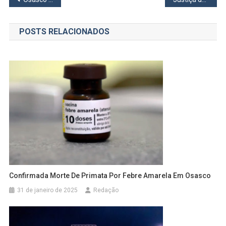
de
POSTS RELACIONADOS
Post
Confirmada Morte De Primata Por Febre Amarela Em Osasco
31 de janeiro de 2025
Redação