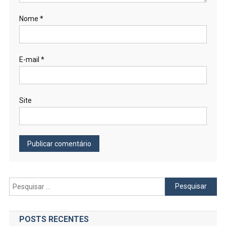
Nome
*
E-mail
*
Site
Pesquisar
por:
POSTS RECENTES