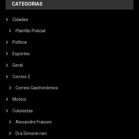
CATEGORIAS
Cidades
Plantão Policial
Política
Esportes
Geral
Correio 2
Correio Gastronômico
Motors
Colunistas
Alexandre Frassini
Dra Simone neri