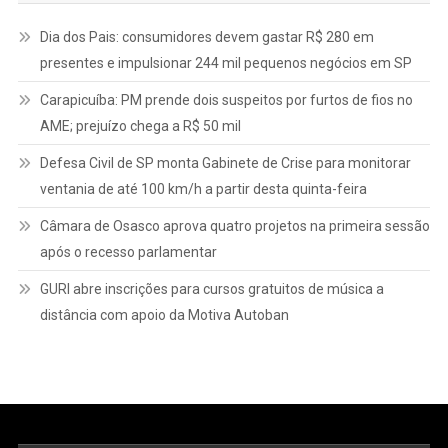
Dia dos Pais: consumidores devem gastar R$ 280 em
presentes e impulsionar 244 mil pequenos negócios em SP
Carapicuíba: PM prende dois suspeitos por furtos de fios no
AME; prejuízo chega a R$ 50 mil
Defesa Civil de SP monta Gabinete de Crise para monitorar
ventania de até 100 km/h a partir desta quinta-feira
Câmara de Osasco aprova quatro projetos na primeira sessão
após o recesso parlamentar
GURI abre inscrições para cursos gratuitos de música a
distância com apoio da Motiva Autoban