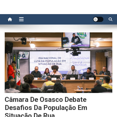
Câmara De Osasco Debate
Desafios Da População Em
Situação De Rua