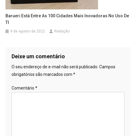
Barueri Está Entre As 100 Cidades Mais Inovadoras No Uso De
TI
9 de agosto de 2022
Redação
Deixe um comentário
O seu endereço de e-mail não será publicado.
Campos
obrigatórios são marcados com
*
Comentário
*