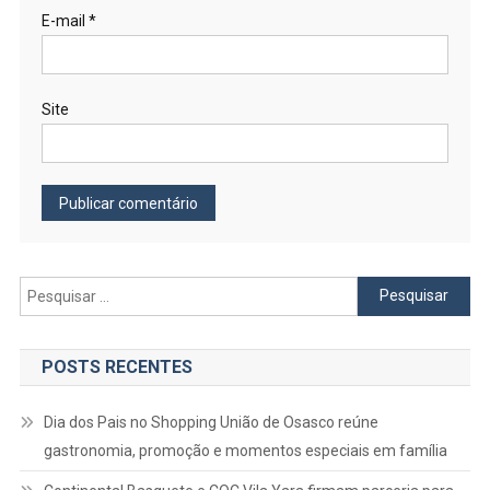
E-mail
*
Site
Pesquisar
por:
POSTS RECENTES
Dia dos Pais no Shopping União de Osasco reúne
gastronomia, promoção e momentos especiais em família