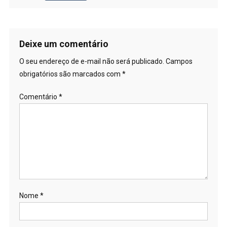
Deixe um comentário
O seu endereço de e-mail não será publicado.
Campos
obrigatórios são marcados com
*
Comentário
*
Nome
*