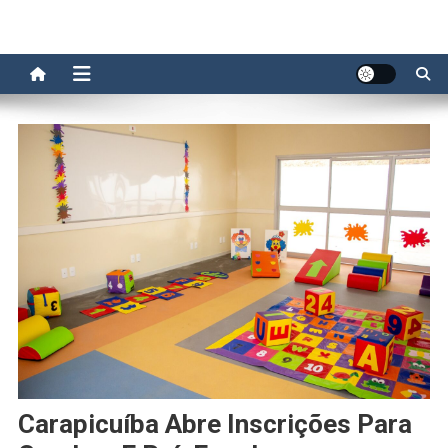
Carapicuíba Abre Inscrições Para