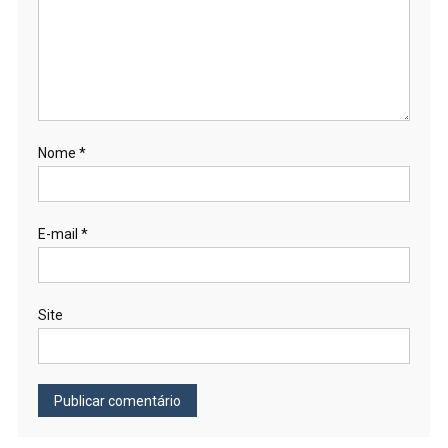
Nome
*
E-mail
*
Site