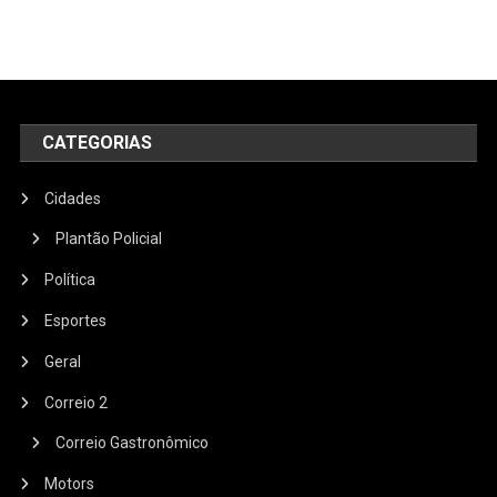
CATEGORIAS
Cidades
Plantão Policial
Política
Esportes
Geral
Correio 2
Correio Gastronômico
Motors