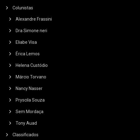
Colunistas
Alexandre Frassini
Dra Simone neri
Eliabe Visa
Érica Lemos
Helena Custódio
Márcio Torvano
Nancy Nasser
Pryscila Souza
Sem Mordaça
Tony Auad
Classificados