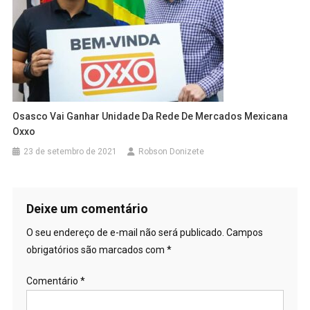
Osasco Vai Ganhar Unidade Da Rede De Mercados Mexicana
Oxxo
23 de setembro de 2021
Robson Donizete
Deixe um comentário
O seu endereço de e-mail não será publicado.
Campos
obrigatórios são marcados com
*
Comentário
*