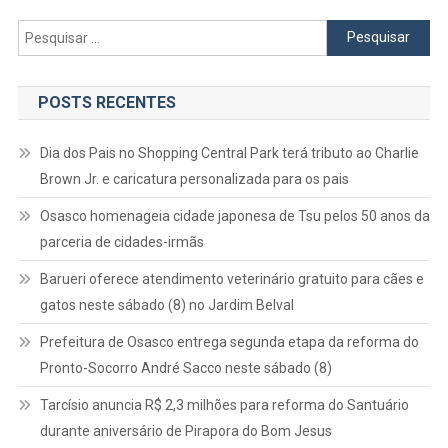
Pesquisar
por:
POSTS RECENTES
Dia dos Pais no Shopping Central Park terá tributo ao Charlie
Brown Jr. e caricatura personalizada para os pais
Osasco homenageia cidade japonesa de Tsu pelos 50 anos da
parceria de cidades-irmãs
Barueri oferece atendimento veterinário gratuito para cães e
gatos neste sábado (8) no Jardim Belval
Prefeitura de Osasco entrega segunda etapa da reforma do
Pronto-Socorro André Sacco neste sábado (8)
Tarcísio anuncia R$ 2,3 milhões para reforma do Santuário
durante aniversário de Pirapora do Bom Jesus