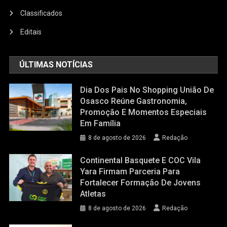
Classificados
Editais
ÚLTIMAS NOTÍCIAS
Dia Dos Pais No Shopping União De
Osasco Reúne Gastronomia,
Promoção E Momentos Especiais
Em Família
8 de agosto de 2026
Redação
Continental Basquete E COC Vila
Yara Firmam Parceria Para
Fortalecer Formação De Jovens
Atletas
8 de agosto de 2026
Redação