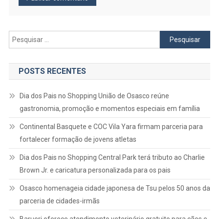
Pesquisar
por:
POSTS RECENTES
Dia dos Pais no Shopping União de Osasco reúne
gastronomia, promoção e momentos especiais em família
Continental Basquete e COC Vila Yara firmam parceria para
fortalecer formação de jovens atletas
Dia dos Pais no Shopping Central Park terá tributo ao Charlie
Brown Jr. e caricatura personalizada para os pais
Osasco homenageia cidade japonesa de Tsu pelos 50 anos da
parceria de cidades-irmãs