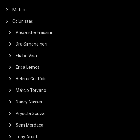
Motors
Colunistas
Alexandre Frassini
Dra Simone neri
Eliabe Visa
Érica Lemos
Helena Custódio
Márcio Torvano
Nancy Nasser
Pryscila Souza
Sem Mordaça
Tony Auad