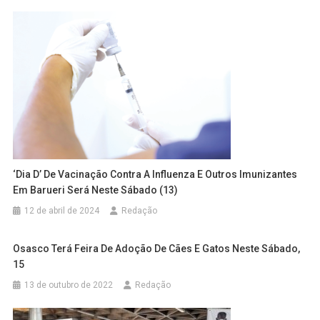
‘Dia D’ De Vacinação Contra A Influenza E Outros Imunizantes
Em Barueri Será Neste Sábado (13)
12 de abril de 2024
Redação
Osasco Terá Feira De Adoção De Cães E Gatos Neste Sábado,
15
13 de outubro de 2022
Redação