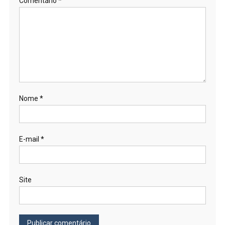
Comentário
*
Nome
*
E-mail
*
Site