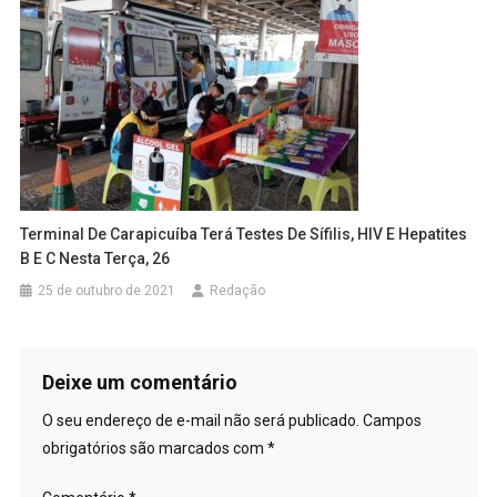
Terminal De Carapicuíba Terá Testes De Sífilis, HIV E Hepatites
B E C Nesta Terça, 26
25 de outubro de 2021
Redação
Deixe um comentário
O seu endereço de e-mail não será publicado.
Campos
obrigatórios são marcados com
*