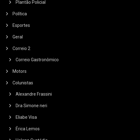
Plantão Policial
Política
Esportes
Geral
Correio 2
Correio Gastronômico
Motors
Colunistas
Alexandre Frassini
Dra Simone neri
Eliabe Visa
Érica Lemos