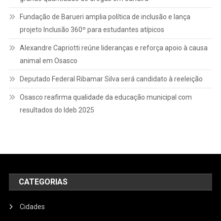
Fundação de Barueri amplia política de inclusão e lança
projeto Inclusão 360º para estudantes atípicos
Alexandre Capriotti reúne lideranças e reforça apoio à causa
animal em Osasco
Deputado Federal Ribamar Silva será candidato à reeleição
Osasco reafirma qualidade da educação municipal com
resultados do Ideb 2025
CATEGORIAS
Cidades