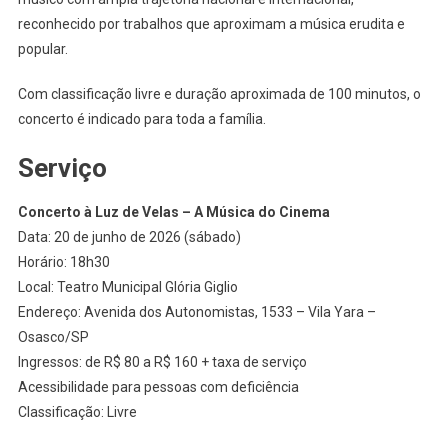
reconhecido por trabalhos que aproximam a música erudita e
popular.
Com classificação livre e duração aproximada de 100 minutos, o
concerto é indicado para toda a família.
Serviço
Concerto à Luz de Velas – A Música do Cinema
Data: 20 de junho de 2026 (sábado)
Horário: 18h30
Local: Teatro Municipal Glória Giglio
Endereço: Avenida dos Autonomistas, 1533 – Vila Yara –
Osasco/SP
Ingressos: de R$ 80 a R$ 160 + taxa de serviço
Acessibilidade para pessoas com deficiência
Classificação: Livre