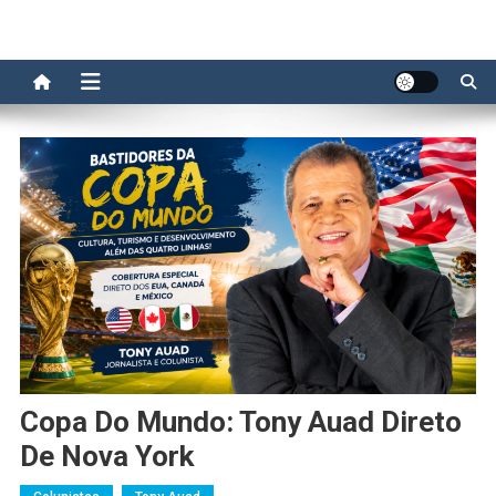
Copa Do Mundo: Tony Auad Direto
De Nova York