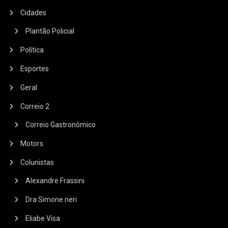
Cidades
Plantão Policial
Política
Esportes
Geral
Correio 2
Correio Gastronômico
Motors
Colunistas
Alexandre Frassini
Dra Simone neri
Eliabe Visa