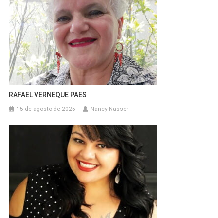
RAFAEL VERNEQUE PAES
15 de agosto de 2025
Nancy Nasser