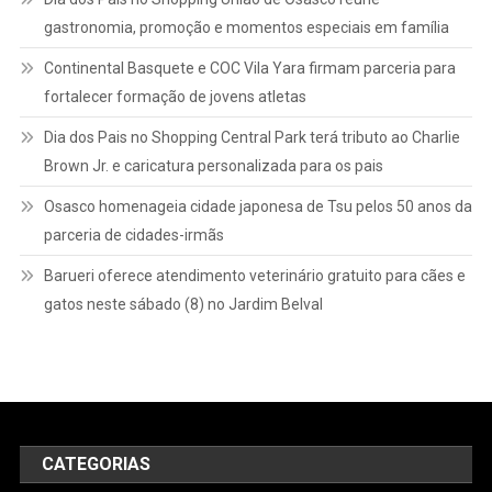
gastronomia, promoção e momentos especiais em família
Continental Basquete e COC Vila Yara firmam parceria para
fortalecer formação de jovens atletas
Dia dos Pais no Shopping Central Park terá tributo ao Charlie
Brown Jr. e caricatura personalizada para os pais
Osasco homenageia cidade japonesa de Tsu pelos 50 anos da
parceria de cidades-irmãs
Barueri oferece atendimento veterinário gratuito para cães e
gatos neste sábado (8) no Jardim Belval
CATEGORIAS