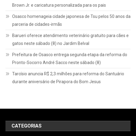
Brown Jr. e caricatura personalizada para os pais
Osasco homenageia cidade japonesa de Tsu pelos 50 anos da
parceria de cidades-irmãs
Barueri oferece atendimento veterinário gratuito para cães e
gatos neste sábado (8) no Jardim Belval
Prefeitura de Osasco entrega segunda etapa da reforma do
Pronto-Socorro André Sacco neste sábado (8)
Tarcísio anuncia R$ 2,3 milhões para reforma do Santuário
durante aniversário de Pirapora do Bom Jesus
CATEGORIAS