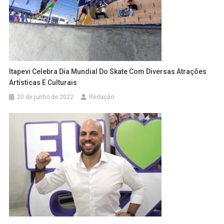
Itapevi Celebra Dia Mundial Do Skate Com Diversas Atrações
Artísticas E Culturais
20 de junho de 2022
Redação