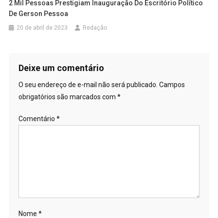
2 Mil Pessoas Prestigiam Inauguração Do Escritório Político
De Gerson Pessoa
20 de abril de 2023
Redação
Deixe um comentário
O seu endereço de e-mail não será publicado.
Campos
obrigatórios são marcados com
*
Comentário
*
Nome
*