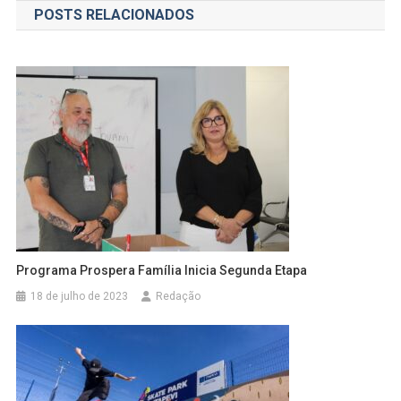
POSTS RELACIONADOS
Post
Programa Prospera Família Inicia Segunda Etapa
18 de julho de 2023
Redação