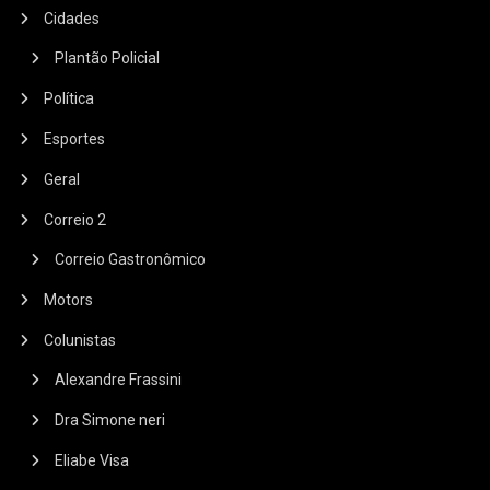
Cidades
Plantão Policial
Política
Esportes
Geral
Correio 2
Correio Gastronômico
Motors
Colunistas
Alexandre Frassini
Dra Simone neri
Eliabe Visa