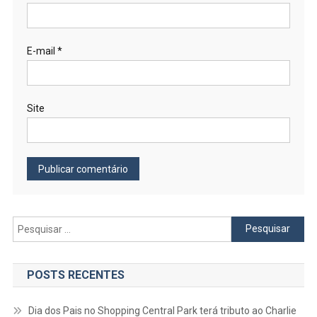
E-mail
*
Site
Pesquisar
por:
POSTS RECENTES
Dia dos Pais no Shopping Central Park terá tributo ao Charlie