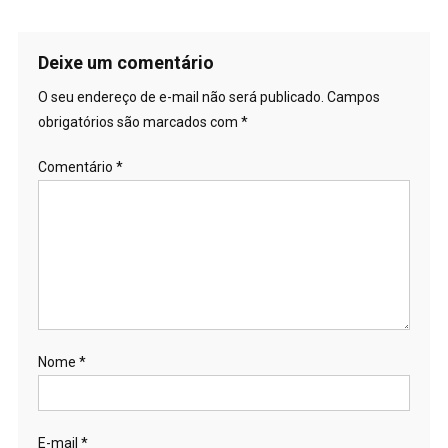
Deixe um comentário
O seu endereço de e-mail não será publicado.
Campos
obrigatórios são marcados com
*
Comentário
*
Nome
*
E-mail
*