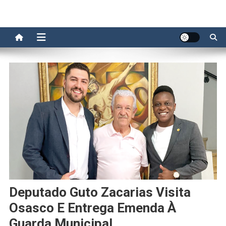
Deputado Guto Zacarias Visita
Osasco E Entrega Emenda À
Guarda Municipal