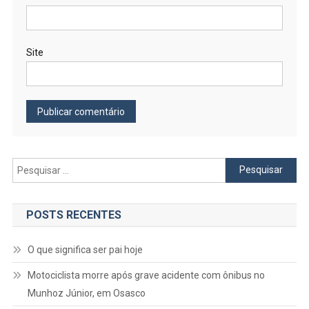
Site
Pesquisar
por:
POSTS RECENTES
O que significa ser pai hoje
Motociclista morre após grave acidente com ônibus no
Munhoz Júnior, em Osasco