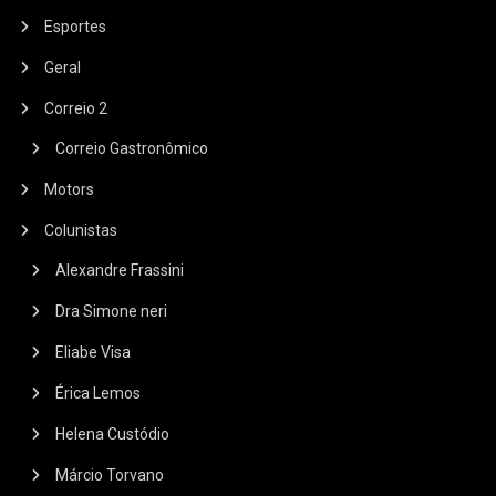
Esportes
Geral
Correio 2
Correio Gastronômico
Motors
Colunistas
Alexandre Frassini
Dra Simone neri
Eliabe Visa
Érica Lemos
Helena Custódio
Márcio Torvano