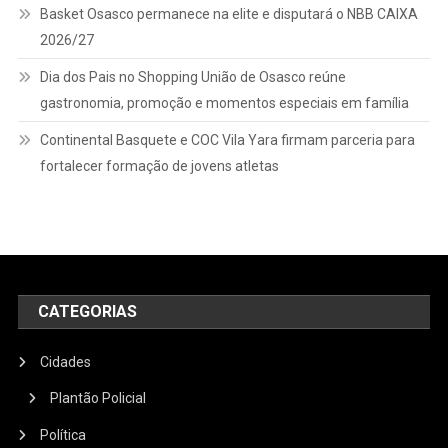
Basket Osasco permanece na elite e disputará o NBB CAIXA
2026/27
Dia dos Pais no Shopping União de Osasco reúne
gastronomia, promoção e momentos especiais em família
Continental Basquete e COC Vila Yara firmam parceria para
fortalecer formação de jovens atletas
CATEGORIAS
Cidades
Plantão Policial
Política