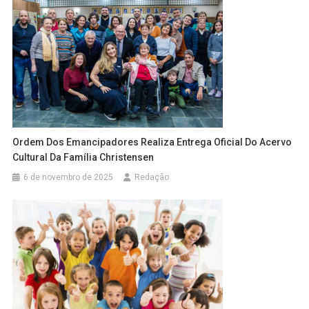
Ordem Dos Emancipadores Realiza Entrega Oficial Do Acervo
Cultural Da Família Christensen
6 de novembro de 2025
Redação