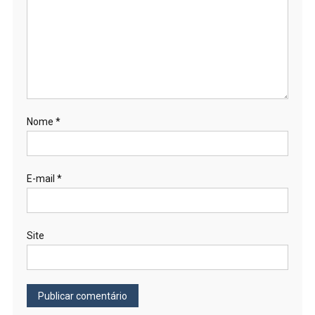
Nome
*
E-mail
*
Site