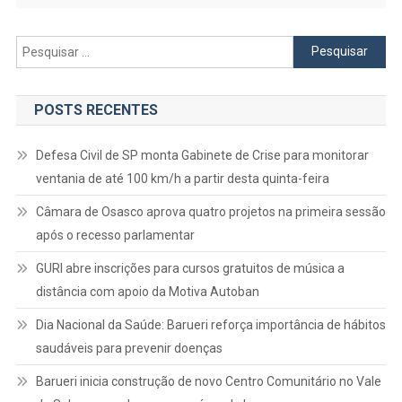
Pesquisar
por:
POSTS RECENTES
Defesa Civil de SP monta Gabinete de Crise para monitorar
ventania de até 100 km/h a partir desta quinta-feira
Câmara de Osasco aprova quatro projetos na primeira sessão
após o recesso parlamentar
GURI abre inscrições para cursos gratuitos de música a
distância com apoio da Motiva Autoban
Dia Nacional da Saúde: Barueri reforça importância de hábitos
saudáveis para prevenir doenças
Barueri inicia construção de novo Centro Comunitário no Vale