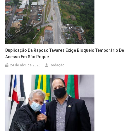
Duplicação Da Raposo Tavares Exige Bloqueio Temporário De
Acesso Em São Roque
24 de abril de 2025
Redação