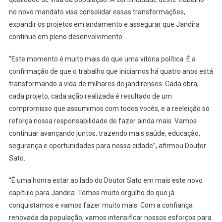
no novo mandato visa consolidar essas transformações,
expandir os projetos em andamento e assegurar que Jandira
continue em pleno desenvolvimento.
“Este momento é muito mais do que uma vitória política. É a
confirmação de que o trabalho que iniciamos há quatro anos está
transformando a vida de milhares de jandirenses. Cada obra,
cada projeto, cada ação realizada é resultado de um
compromisso que assumimos com todos vocês, e a reeleição só
reforça nossa responsabilidade de fazer ainda mais. Vamos
continuar avançando juntos, trazendo mais saúde, educação,
segurança e oportunidades para nossa cidade”, afirmou Doutor
Sato.
“É uma honra estar ao lado do Doutor Sato em mais este novo
capítulo para Jandira. Temos muito orgulho do que já
conquistamos e vamos fazer muito mais. Com a confiança
renovada da população, vamos intensificar nossos esforços para