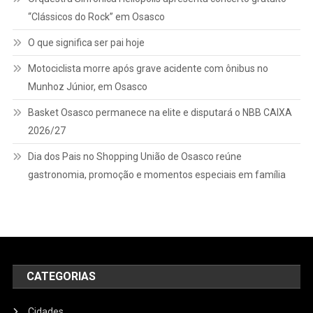
“Clássicos do Rock” em Osasco
O que significa ser pai hoje
Motociclista morre após grave acidente com ônibus no
Munhoz Júnior, em Osasco
Basket Osasco permanece na elite e disputará o NBB CAIXA
2026/27
Dia dos Pais no Shopping União de Osasco reúne
gastronomia, promoção e momentos especiais em família
CATEGORIAS
Cidades