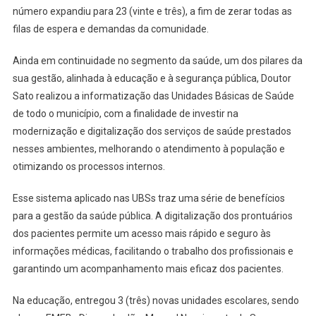
número expandiu para 23 (vinte e três), a fim de zerar todas as
filas de espera e demandas da comunidade.
Ainda em continuidade no segmento da saúde, um dos pilares da
sua gestão, alinhada à educação e à segurança pública, Doutor
Sato realizou a informatização das Unidades Básicas de Saúde
de todo o município, com a finalidade de investir na
modernização e digitalização dos serviços de saúde prestados
nesses ambientes, melhorando o atendimento à população e
otimizando os processos internos.
Esse sistema aplicado nas UBSs traz uma série de benefícios
para a gestão da saúde pública. A digitalização dos prontuários
dos pacientes permite um acesso mais rápido e seguro às
informações médicas, facilitando o trabalho dos profissionais e
garantindo um acompanhamento mais eficaz dos pacientes.
Na educação, entregou 3 (três) novas unidades escolares, sendo