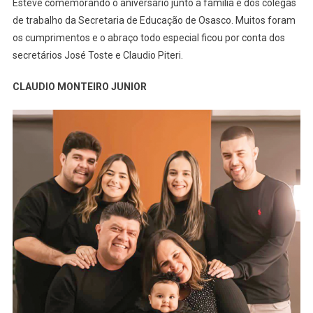
Esteve comemorando o aniversário junto a família e dos colegas
de trabalho da Secretaria de Educação de Osasco. Muitos foram
os cumprimentos e o abraço todo especial ficou por conta dos
secretários José Toste e Claudio Piteri.
CLAUDIO MONTEIRO JUNIOR