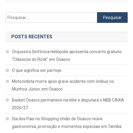
Pesquisar
por:
POSTS RECENTES
Orquestra Sinfônica Heliópolis apresenta concerto gratuito
“Clássicos do Rock” em Osasco
O que significa ser pai hoje
Motociclista morre após grave acidente com ônibus no
Munhoz Júnior, em Osasco
Basket Osasco permanece na elite e disputará o NBB CAIXA
2026/27
Dia dos Pais no Shopping União de Osasco reúne
gastronomia, promoção e momentos especiais em família