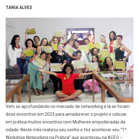
TANIA ALVES
Vem se aprofundando no mercado de networking e lá se foram
doze encontros em 2023 para amadurecer o projeto e colocar
em prática muitos encontros com Mulheres empoderadas da
cidade. Neste mês realizou seu sonho e fez acontecer seu “1º
Workshop Networking na Prática” que aconteceu na ACEO –