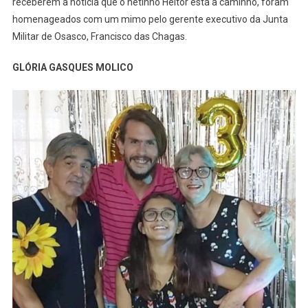
receberem a notícia que o netinho Heitor está a caminho, foram
homenageados com um mimo pelo gerente executivo da Junta
Militar de Osasco, Francisco das Chagas.
GLÓRIA GASQUES MOLICO