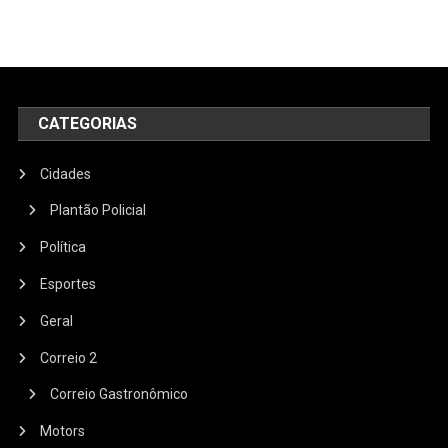
CATEGORIAS
Cidades
Plantão Policial
Política
Esportes
Geral
Correio 2
Correio Gastronômico
Motors