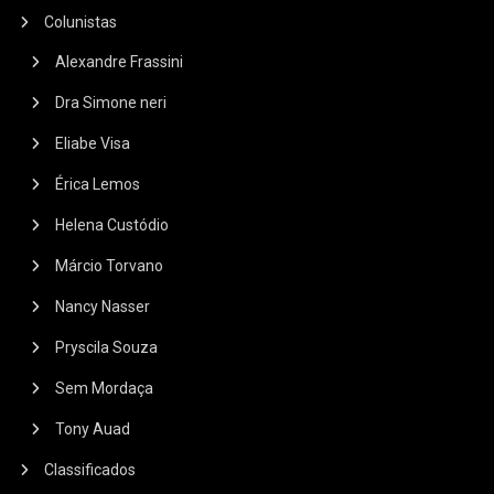
Colunistas
Alexandre Frassini
Dra Simone neri
Eliabe Visa
Érica Lemos
Helena Custódio
Márcio Torvano
Nancy Nasser
Pryscila Souza
Sem Mordaça
Tony Auad
Classificados