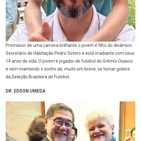
Promissor de uma carreira brilhante o jovem é filho do dinâmico
Secretário de Habitação Pedro Sotero e está irradiante com seus
14 anos de vida. O jovem é jogador de futebol do Grêmio Osasco
e vem mantendo o sonho de, muito em breve, se tornar goleiro
da Seleção Brasileira de Futebol.
DR. EDSON UMEDA