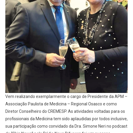
Vem realizando exemplarmente o cargo de Presidente da APM –
Associação Paulista de Medicina – Regional Osasco e como
Diretor Conselheiro do CREMESP. As atividades voltadas para os
profissionais da Medicina tem sido aplaudidas por todos inclusive,
sua participação como convidado da Dra. Simone Neri no podcast