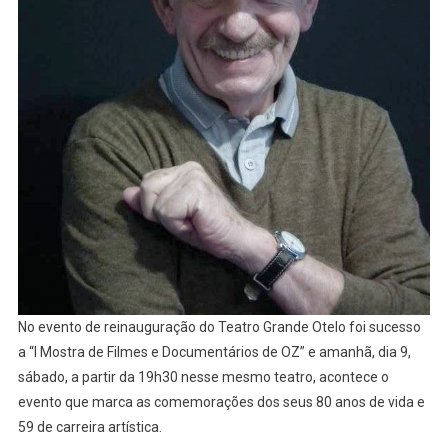
No evento de reinauguração do Teatro Grande Otelo foi sucesso
a “I Mostra de Filmes e Documentários de OZ” e amanhã, dia 9,
sábado, a partir da 19h30 nesse mesmo teatro, acontece o
evento que marca as comemorações dos seus 80 anos de vida e
59 de carreira artística.