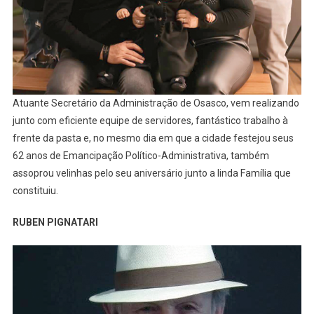
Atuante Secretário da Administração de Osasco, vem realizando
junto com eficiente equipe de servidores, fantástico trabalho à
frente da pasta e, no mesmo dia em que a cidade festejou seus
62 anos de Emancipação Político-Administrativa, também
assoprou velinhas pelo seu aniversário junto a linda Família que
constituiu.
RUBEN PIGNATARI