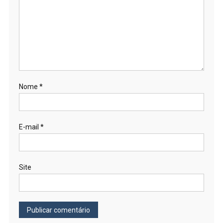
Nome
*
E-mail
*
Site