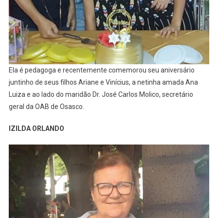
Ela é pedagoga e recentemente comemorou seu aniversário
juntinho de seus filhos Ariane e Vinícius, a netinha amada Ana
Luiza e ao lado do maridão Dr. José Carlos Molico, secretário
geral da OAB de Osasco.
IZILDA ORLANDO