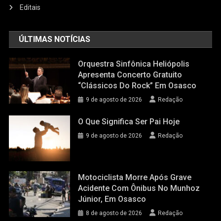
Editais
ÚLTIMAS NOTÍCIAS
Orquestra Sinfônica Heliópolis
Apresenta Concerto Gratuito
“Clássicos Do Rock” Em Osasco
9 de agosto de 2026
Redação
O Que Significa Ser Pai Hoje
9 de agosto de 2026
Redação
Motociclista Morre Após Grave
Acidente Com Ônibus No Munhoz
Júnior, Em Osasco
8 de agosto de 2026
Redação