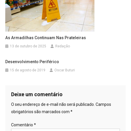
As Armadilhas Continuam Nas Prateleiras
13 de outubro de 2025
Redação
Desenvolvimento Periférico
15 de agosto de 2019
Oscar Buturi
Deixe um comentário
O seu endereço de e-mail não será publicado.
Campos
obrigatórios são marcados com
*
Comentário
*