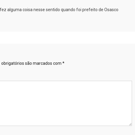
o fez alguma coisa nesse sentido quando foi prefeito de Osasco
obrigatórios são marcados com
*