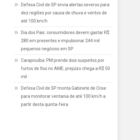
Defesa Civil de SP envia alertas severos para
dez regiões por causa de chuva e ventos de
até 100 km/h
Dia dos Pais: consumidores devem gastar R$
280 em presentes e impulsionar 244 mil
pequenos negócios em SP
Carapicuíba: PM prende dois suspeitos por
furtos de fios no AME; prejuízo chega a R$ 50
mil
Defesa Civil de SP monta Gabinete de Crise
para monitorar ventania de até 100 km/h a
partir desta quinta-feira