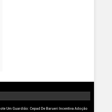
ote Um Guardião: Cepad De Barueri Incentiva Adoção