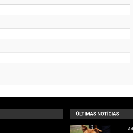
ÚLTIMAS NOTÍCIAS
Ad