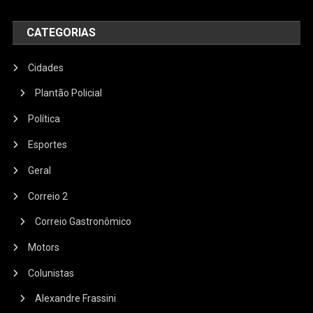
CATEGORIAS
Cidades
Plantão Policial
Política
Esportes
Geral
Correio 2
Correio Gastronômico
Motors
Colunistas
Alexandre Frassini