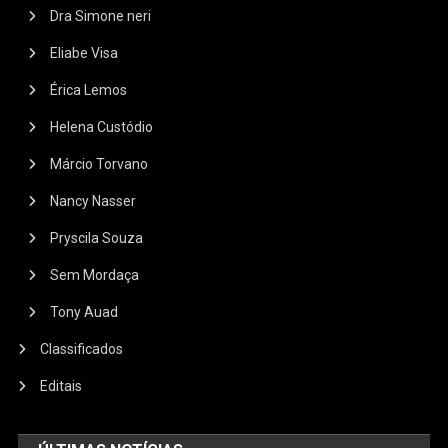
Dra Simone neri
Eliabe Visa
Érica Lemos
Helena Custódio
Márcio Torvano
Nancy Nasser
Pryscila Souza
Sem Mordaça
Tony Auad
Classificados
Editais