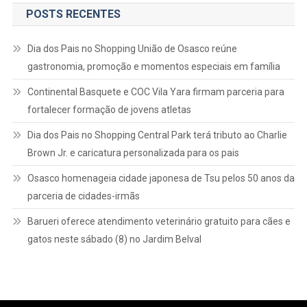
POSTS RECENTES
Dia dos Pais no Shopping União de Osasco reúne
gastronomia, promoção e momentos especiais em família
Continental Basquete e COC Vila Yara firmam parceria para
fortalecer formação de jovens atletas
Dia dos Pais no Shopping Central Park terá tributo ao Charlie
Brown Jr. e caricatura personalizada para os pais
Osasco homenageia cidade japonesa de Tsu pelos 50 anos da
parceria de cidades-irmãs
Barueri oferece atendimento veterinário gratuito para cães e
gatos neste sábado (8) no Jardim Belval