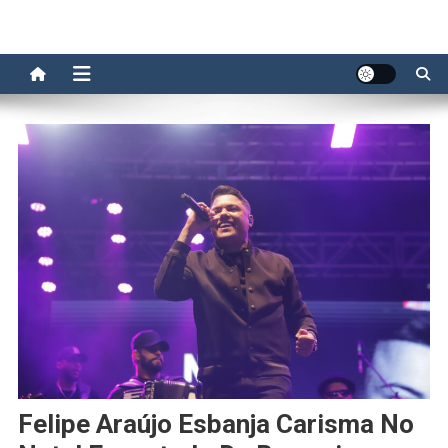
Felipe Araújo Esbanja Carisma No