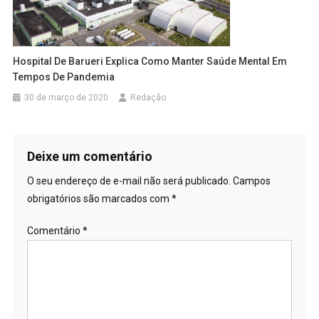
Hospital De Barueri Explica Como Manter Saúde Mental Em
Tempos De Pandemia
30 de março de 2020
Redação
Deixe um comentário
O seu endereço de e-mail não será publicado.
Campos
obrigatórios são marcados com
*
Comentário
*