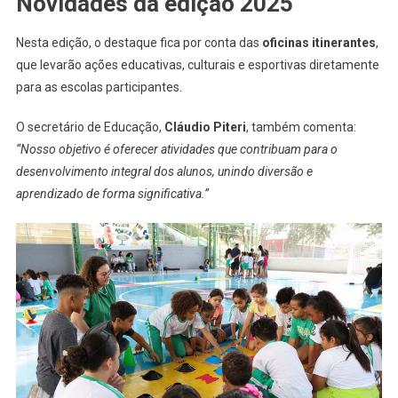
Novidades da edição 2025
Nesta edição, o destaque fica por conta das
oficinas itinerantes
,
que levarão ações educativas, culturais e esportivas diretamente
para as escolas participantes.
O secretário de Educação,
Cláudio Piteri
, também comenta:
“Nosso objetivo é oferecer atividades que contribuam para o
desenvolvimento integral dos alunos, unindo diversão e
aprendizado de forma significativa.”