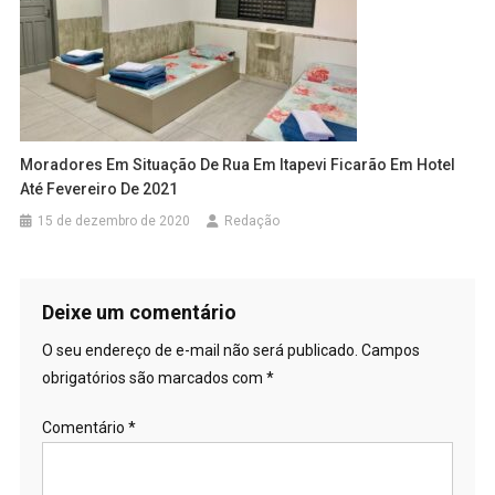
Moradores Em Situação De Rua Em Itapevi Ficarão Em Hotel
Até Fevereiro De 2021
15 de dezembro de 2020
Redação
Deixe um comentário
O seu endereço de e-mail não será publicado.
Campos
obrigatórios são marcados com
*
Comentário
*