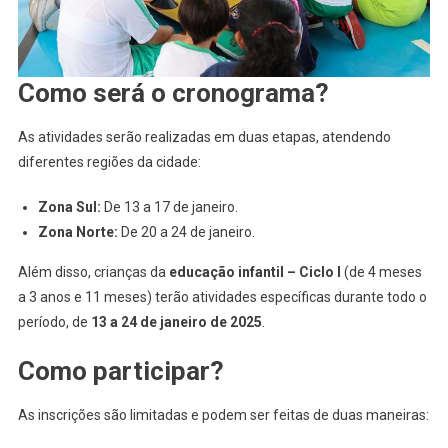
Como será o cronograma?
As atividades serão realizadas em duas etapas, atendendo
diferentes regiões da cidade:
Zona Sul:
De 13 a 17 de janeiro.
Zona Norte:
De 20 a 24 de janeiro.
Além disso, crianças da
educação infantil – Ciclo I
(de 4 meses
a 3 anos e 11 meses) terão atividades específicas durante todo o
período, de
13 a 24 de janeiro de 2025
.
Como participar?
As inscrições são limitadas e podem ser feitas de duas maneiras: