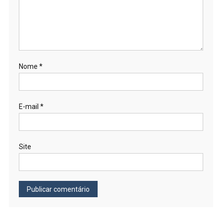
Nome
*
E-mail
*
Site