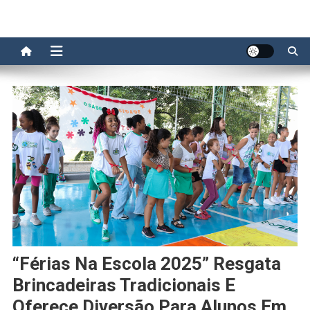
“Férias Na Escola 2025” Resgata
Brincadeiras Tradicionais E
Oferece Diversão Para Alunos Em