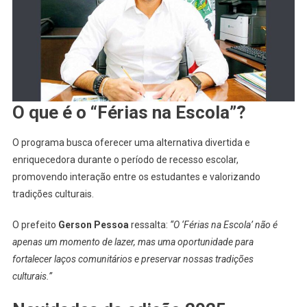
O que é o “Férias na Escola”?
O programa busca oferecer uma alternativa divertida e
enriquecedora durante o período de recesso escolar,
promovendo interação entre os estudantes e valorizando
tradições culturais.
O prefeito
Gerson Pessoa
ressalta:
“O ‘Férias na Escola’ não é
apenas um momento de lazer, mas uma oportunidade para
fortalecer laços comunitários e preservar nossas tradições
culturais.”