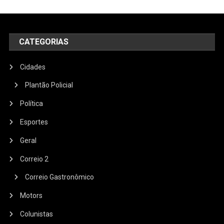
CATEGORIAS
Cidades
Plantão Policial
Política
Esportes
Geral
Correio 2
Correio Gastronômico
Motors
Colunistas