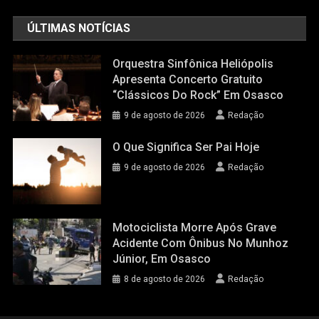
ÚLTIMAS NOTÍCIAS
Orquestra Sinfônica Heliópolis
Apresenta Concerto Gratuito
“Clássicos Do Rock” Em Osasco
9 de agosto de 2026
Redação
O Que Significa Ser Pai Hoje
9 de agosto de 2026
Redação
Motociclista Morre Após Grave
Acidente Com Ônibus No Munhoz
Júnior, Em Osasco
8 de agosto de 2026
Redação