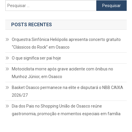
Pesquisar
por:
POSTS RECENTES
Orquestra Sinfônica Heliópolis apresenta concerto gratuito
“Clássicos do Rock” em Osasco
O que significa ser pai hoje
Motociclista morre após grave acidente com ônibus no
Munhoz Júnior, em Osasco
Basket Osasco permanece na elite e disputará o NBB CAIXA
2026/27
Dia dos Pais no Shopping União de Osasco reúne
gastronomia, promoção e momentos especiais em família