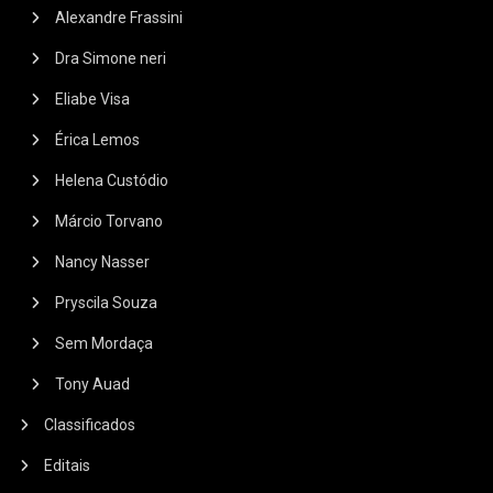
Alexandre Frassini
Dra Simone neri
Eliabe Visa
Érica Lemos
Helena Custódio
Márcio Torvano
Nancy Nasser
Pryscila Souza
Sem Mordaça
Tony Auad
Classificados
Editais