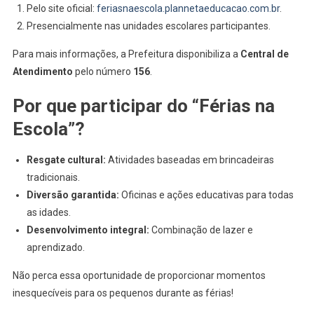
Pelo site oficial:
feriasnaescola.plannetaeducacao.com.br
.
Presencialmente nas unidades escolares participantes.
Para mais informações, a Prefeitura disponibiliza a
Central de
Atendimento
pelo número
156
.
Por que participar do “Férias na
Escola”?
Resgate cultural:
Atividades baseadas em brincadeiras
tradicionais.
Diversão garantida:
Oficinas e ações educativas para todas
as idades.
Desenvolvimento integral:
Combinação de lazer e
aprendizado.
Não perca essa oportunidade de proporcionar momentos
inesquecíveis para os pequenos durante as férias!