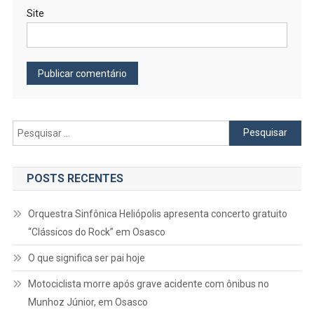
Site
Pesquisar
por:
POSTS RECENTES
Orquestra Sinfônica Heliópolis apresenta concerto gratuito
“Clássicos do Rock” em Osasco
O que significa ser pai hoje
Motociclista morre após grave acidente com ônibus no
Munhoz Júnior, em Osasco