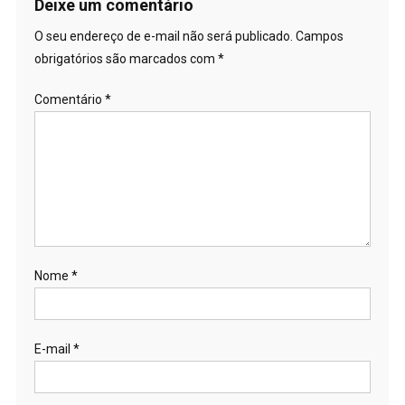
Deixe um comentário
O seu endereço de e-mail não será publicado.
Campos
obrigatórios são marcados com
*
Comentário
*
Nome
*
E-mail
*