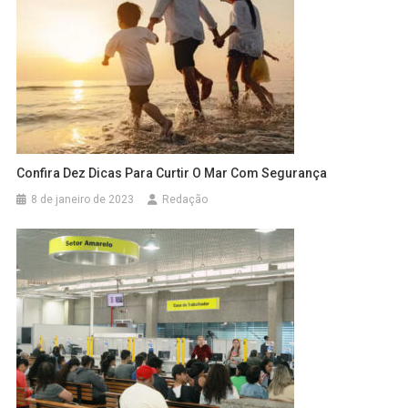
Confira Dez Dicas Para Curtir O Mar Com Segurança
8 de janeiro de 2023
Redação