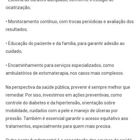
cicatrização;
• Monitoramento contínuo, com trocas periódicas e avaliação dos
resultados;
• Educação do paciente e da família, para garantir adesão ao
cuidado;
• Encaminhamento para serviços especializados, como
ambulatórios de estomaterapia, nos casos mais complexos.
Na perspectiva da saúde pública, prevenir é sempre melhor que
remediar. Por isso, investimos em ações preventivas, como
controle do diabetes e da hipertensão, orientação sobre
mobilidade, cuidados com a pele e manejo de úlceras por
pressão. Também é essencial garantir o acesso equitativo aos
tratamentos, especialmente para quem mais precisa.