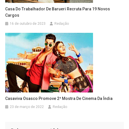
Casa Do Trabalhador De Barueri Recruta Para 19 Novos
Cargos
16 de outubro de 2023
Redação
Casaviva Osasco Promove 2ª Mostra De Cinema Da Índia
23 de março de 2022
Redação