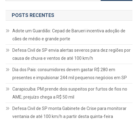
por:
POSTS RECENTES
Adote um Guardião: Cepad de Barueri incentiva adoção de
cães de médio e grande porte
Defesa Civil de SP envia alertas severos para dez regiões por
causa de chuva e ventos de até 100 km/h
Dia dos Pais: consumidores devem gastar R$ 280 em
presentes e impulsionar 244 mil pequenos negócios em SP
Carapicuíba: PM prende dois suspeitos por furtos de fios no
AME; prejuízo chega a R$ 50 mil
Defesa Civil de SP monta Gabinete de Crise para monitorar
ventania de até 100 km/h a partir desta quinta-feira