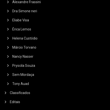
Alexandre Frassini
Dra Simone neri
Eliabe Visa
Érica Lemos
Helena Custódio
Márcio Torvano
Nancy Nasser
Pryscila Souza
Sem Mordaça
Tony Auad
Classificados
Editais