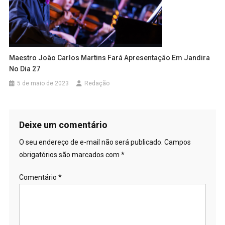
Maestro João Carlos Martins Fará Apresentação Em Jandira
No Dia 27
5 de maio de 2023
Redação
Deixe um comentário
O seu endereço de e-mail não será publicado.
Campos
obrigatórios são marcados com
*
Comentário
*