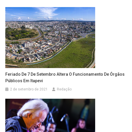
Feriado De 7 De Setembro Altera O Funcionamento De Órgãos
Públicos Em Itapevi
2 de setembro de 2021
Redação