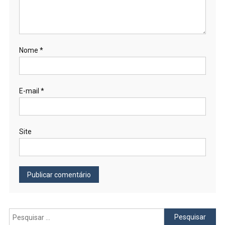
Nome
*
E-mail
*
Site
Pesquisar