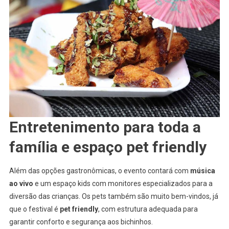
Entretenimento para toda a
família e espaço pet friendly
Além das opções gastronômicas, o evento contará com
música
ao vivo
e um espaço kids com monitores especializados para a
diversão das crianças. Os pets também são muito bem-vindos, já
que o festival é
pet friendly
, com estrutura adequada para
garantir conforto e segurança aos bichinhos.