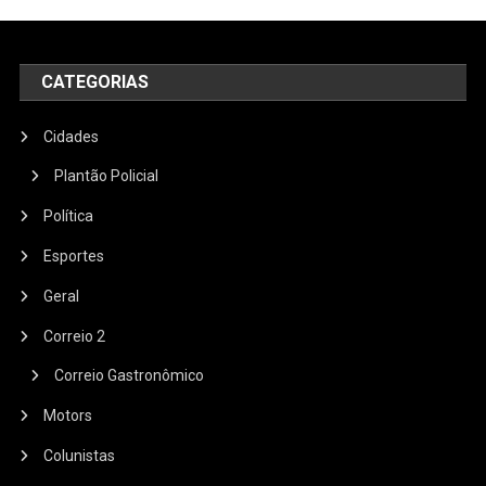
CATEGORIAS
Cidades
Plantão Policial
Política
Esportes
Geral
Correio 2
Correio Gastronômico
Motors
Colunistas