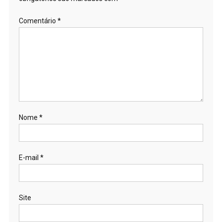
Comentário
*
Nome
*
E-mail
*
Site