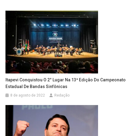
Itapevi Conquistou O 2° Lugar Na 13ª Edição Do Campeonato
Estadual De Bandas Sinfônicas
8 de agosto de 2022
Redação