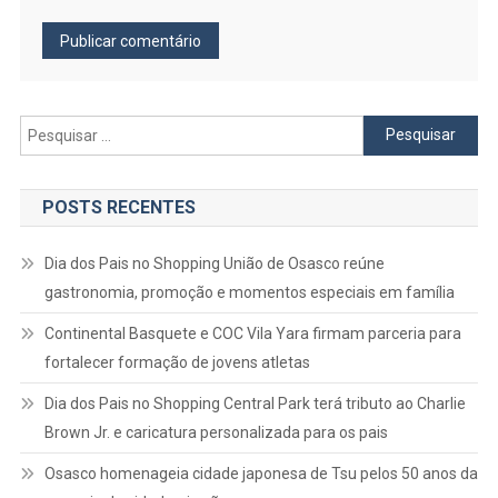
Pesquisar
por:
POSTS RECENTES
Dia dos Pais no Shopping União de Osasco reúne
gastronomia, promoção e momentos especiais em família
Continental Basquete e COC Vila Yara firmam parceria para
fortalecer formação de jovens atletas
Dia dos Pais no Shopping Central Park terá tributo ao Charlie
Brown Jr. e caricatura personalizada para os pais
Osasco homenageia cidade japonesa de Tsu pelos 50 anos da