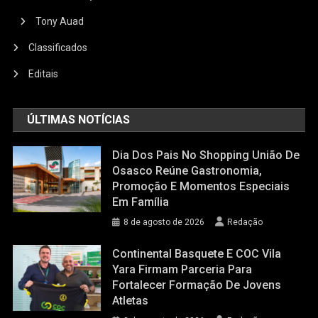
Tony Auad
Classificados
Editais
ÚLTIMAS NOTÍCIAS
Dia Dos Pais No Shopping União De
Osasco Reúne Gastronomia,
Promoção E Momentos Especiais
Em Família
8 de agosto de 2026
Redação
Continental Basquete E COC Vila
Yara Firmam Parceria Para
Fortalecer Formação De Jovens
Atletas