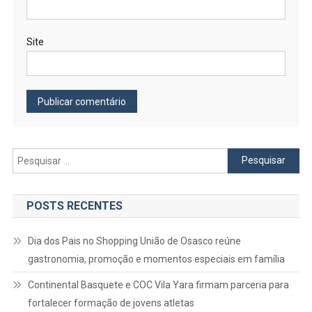
Site
Pesquisar
por:
POSTS RECENTES
Dia dos Pais no Shopping União de Osasco reúne
gastronomia, promoção e momentos especiais em família
Continental Basquete e COC Vila Yara firmam parceria para
fortalecer formação de jovens atletas