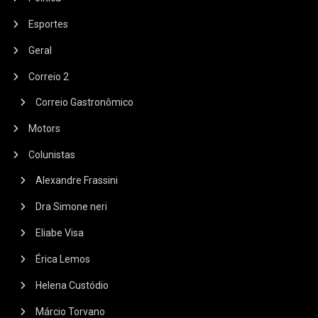
Esportes
Geral
Correio 2
Correio Gastronômico
Motors
Colunistas
Alexandre Frassini
Dra Simone neri
Eliabe Visa
Érica Lemos
Helena Custódio
Márcio Torvano