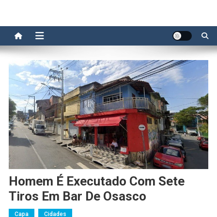
Homem É Executado Com Sete
Tiros Em Bar De Osasco
Capa
Cidades