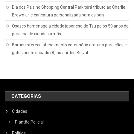
Dia dos Pais no Shopping Central Park terá tributo ao Charlie
Brown Jr. e caricatura personalizada para os pais
Osasco homenageia cidade japonesa de Tsu pelos 50 anos da
parceria de cidades-irmãs
Barueri oferece atendimento veterinário gratuito para cães e
gatos neste sábado (8) no Jardim Belval
CATEGORIAS
Cidades
Plantão Policial
Política