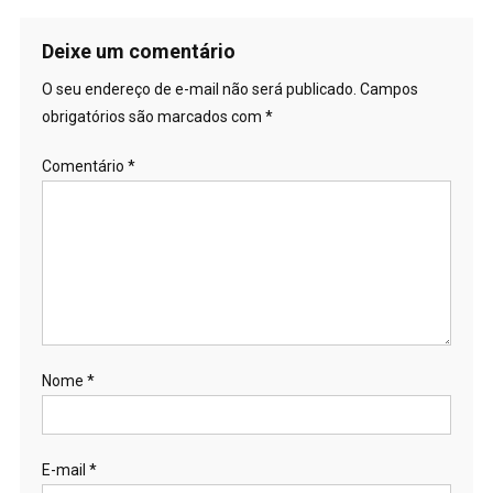
Deixe um comentário
O seu endereço de e-mail não será publicado.
Campos
obrigatórios são marcados com
*
Comentário
*
Nome
*
E-mail
*