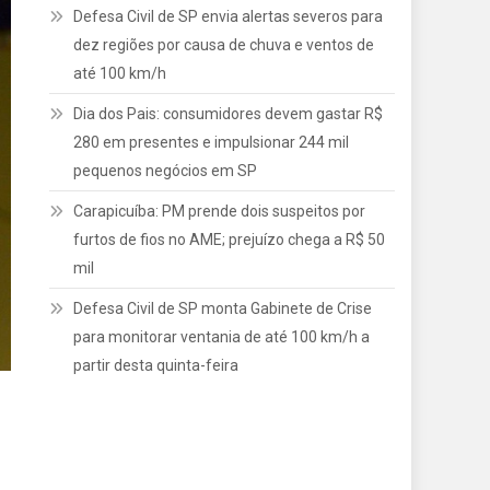
Defesa Civil de SP envia alertas severos para
dez regiões por causa de chuva e ventos de
até 100 km/h
Dia dos Pais: consumidores devem gastar R$
280 em presentes e impulsionar 244 mil
pequenos negócios em SP
Carapicuíba: PM prende dois suspeitos por
furtos de fios no AME; prejuízo chega a R$ 50
mil
Defesa Civil de SP monta Gabinete de Crise
para monitorar ventania de até 100 km/h a
partir desta quinta-feira