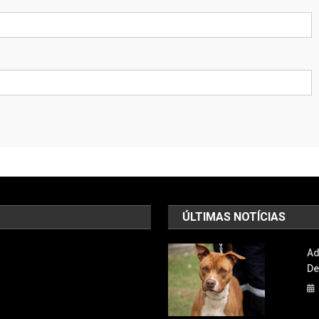
ÚLTIMAS NOTÍCIAS
Ad
De