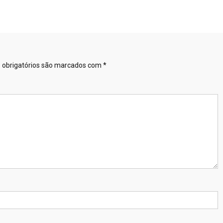
obrigatórios são marcados com
*