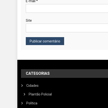
E-mail
*
Site
CATEGORIAS
Cidades
Plantão Policial
Política