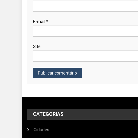
E-mail
*
Site
CATEGORIAS
Cidades