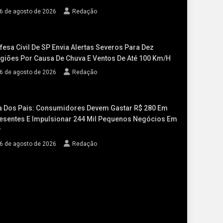
6 de agosto de 2026
Redação
fesa Civil De SP Envia Alertas Severos Para Dez
giões Por Causa De Chuva E Ventos De Até 100 Km/h
6 de agosto de 2026
Redação
a Dos Pais: Consumidores Devem Gastar R$ 280 Em
esentes E Impulsionar 244 Mil Pequenos Negócios Em
P
6 de agosto de 2026
Redação