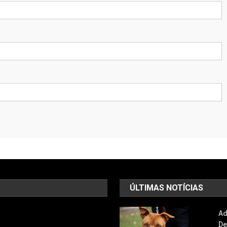
ÚLTIMAS NOTÍCIAS
Ad
De