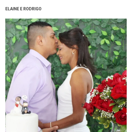
ELAINE E RODRIGO