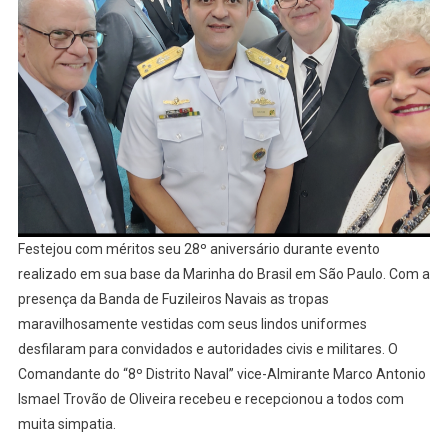
Festejou com méritos seu 28º aniversário durante evento
realizado em sua base da Marinha do Brasil em São Paulo. Com a
presença da Banda de Fuzileiros Navais as tropas
maravilhosamente vestidas com seus lindos uniformes
desfilaram para convidados e autoridades civis e militares. O
Comandante do “8º Distrito Naval” vice-Almirante Marco Antonio
Ismael Trovão de Oliveira recebeu e recepcionou a todos com
muita simpatia.