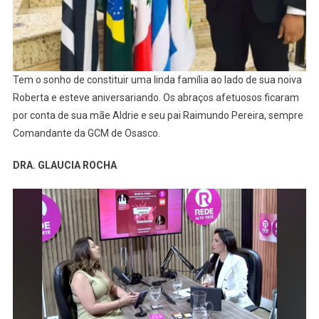
Tem o sonho de constituir uma linda família ao lado de sua noiva
Roberta e esteve aniversariando. Os abraços afetuosos ficaram
por conta de sua mãe Aldrie e seu pai Raimundo Pereira, sempre
Comandante da GCM de Osasco.
DRA. GLAUCIA ROCHA