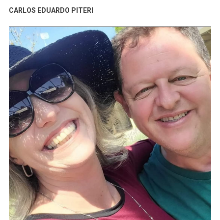
CARLOS EDUARDO PITERI