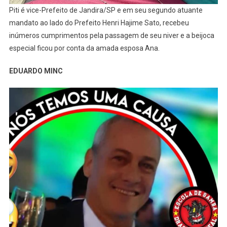
Piti é vice-Prefeito de Jandira/SP e em seu segundo atuante
mandato ao lado do Prefeito Henri Hajime Sato, recebeu
inúmeros cumprimentos pela passagem de seu niver e a beijoca
especial ficou por conta da amada esposa Ana.
EDUARDO MINC