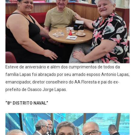
Esteve de aniversário e além dos cumprimentos de todos da
família Lapas foi abraçado por seu amado esposo Antonio Lapas,
emancipador, diretor conselheiro do AA Floresta e pai do ex-
prefeito de Osasco Jorge Lapas.
“8º DISTRITO NAVAL”