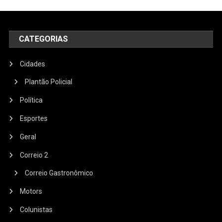
CATEGORIAS
Cidades
Plantão Policial
Política
Esportes
Geral
Correio 2
Correio Gastronômico
Motors
Colunistas