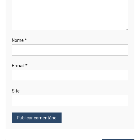
Nome
*
E-mail
*
Site