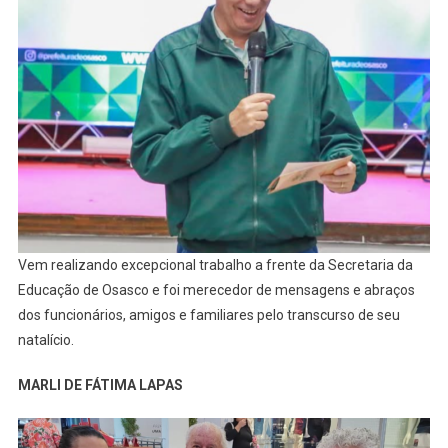
Vem realizando excepcional trabalho a frente da Secretaria da
Educação de Osasco e foi merecedor de mensagens e abraços
dos funcionários, amigos e familiares pelo transcurso de seu
natalício.
MARLI DE FÁTIMA LAPAS