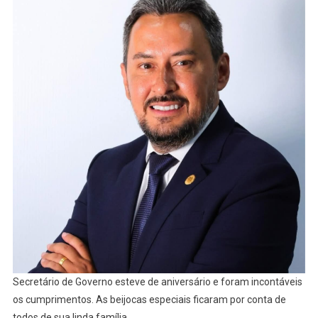
Secretário de Governo esteve de aniversário e foram incontáveis
os cumprimentos. As beijocas especiais ficaram por conta de
todos de sua linda família.