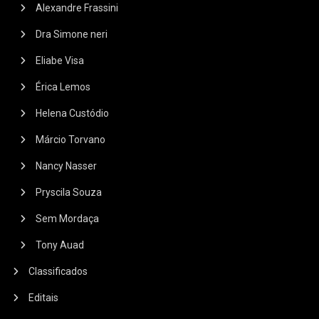
Alexandre Frassini
Dra Simone neri
Eliabe Visa
Érica Lemos
Helena Custódio
Márcio Torvano
Nancy Nasser
Pryscila Souza
Sem Mordaça
Tony Auad
Classificados
Editais