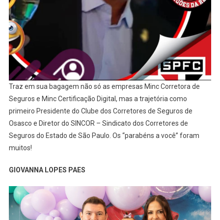
Traz em sua bagagem não só as empresas Minc Corretora de
Seguros e Minc Certificação Digital, mas a trajetória como
primeiro Presidente do Clube dos Corretores de Seguros de
Osasco e Diretor do SINCOR – Sindicato dos Corretores de
Seguros do Estado de São Paulo. Os “parabéns a você” foram
muitos!
GIOVANNA LOPES PAES