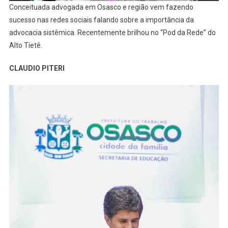
Conceituada advogada em Osasco e região vem fazendo
sucesso nas redes sociais falando sobre a importância da
advocacia sistêmica. Recentemente brilhou no “Pod da Rede” do
Alto Tietê.
CLAUDIO PITERI