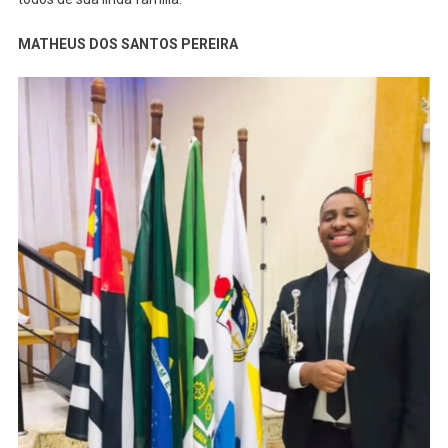
MATHEUS DOS SANTOS PEREIRA