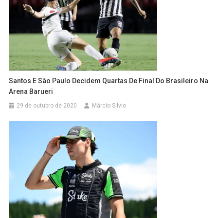
Santos E São Paulo Decidem Quartas De Final Do Brasileiro Na
Arena Barueri
29 de outubro de 2020
Márcio Silvio