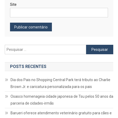
Site
Pesquisar
por:
POSTS RECENTES
Dia dos Pais no Shopping Central Park terá tributo ao Charlie
Brown Jr. e caricatura personalizada para os pais
Osasco homenageia cidade japonesa de Tsu pelos 50 anos da
parceria de cidades-irmãs
Barueri oferece atendimento veterinário gratuito para cães e