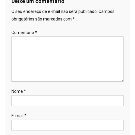
Deixe um comentário
O seu endereço de e-mail não será publicado.
Campos
obrigatórios são marcados com
*
Comentário
*
Nome
*
E-mail
*