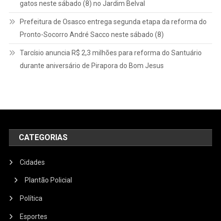
gatos neste sábado (8) no Jardim Belval
Prefeitura de Osasco entrega segunda etapa da reforma do
Pronto-Socorro André Sacco neste sábado (8)
Tarcísio anuncia R$ 2,3 milhões para reforma do Santuário
durante aniversário de Pirapora do Bom Jesus
CATEGORIAS
Cidades
Plantão Policial
Política
Esportes