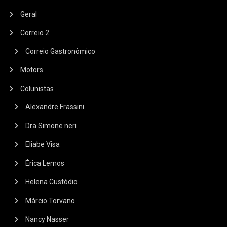
Geral
Correio 2
Correio Gastronômico
Motors
Colunistas
Alexandre Frassini
Dra Simone neri
Eliabe Visa
Érica Lemos
Helena Custódio
Márcio Torvano
Nancy Nasser