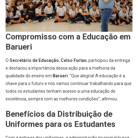
Compromisso com a Educação em
Barueri
O
Secretário de Educação
,
Celso Furlan
, participou da entrega
e destacou a importância dessa ação para a melhoria da
qualidade do ensino em
Barueri
. “Que alegria! A educação é a
chave para o futuro e nós vamos continuar trabalhando para que
todos os estudantes tenham acesso a uma educação de
excelência, sempre com as melhores condições”, afirmou.
Benefícios da Distribuição de
Uniformes para os Estudantes
Com a entrega dos uniformes, a administração municipal busca