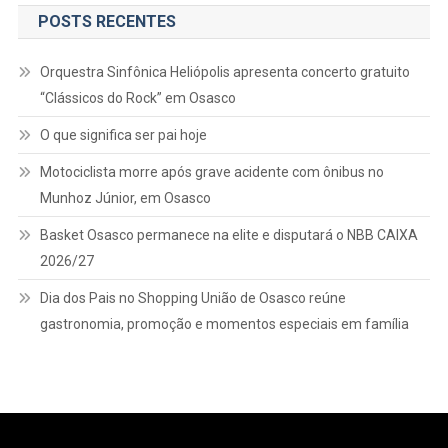
POSTS RECENTES
Orquestra Sinfônica Heliópolis apresenta concerto gratuito
“Clássicos do Rock” em Osasco
O que significa ser pai hoje
Motociclista morre após grave acidente com ônibus no
Munhoz Júnior, em Osasco
Basket Osasco permanece na elite e disputará o NBB CAIXA
2026/27
Dia dos Pais no Shopping União de Osasco reúne
gastronomia, promoção e momentos especiais em família