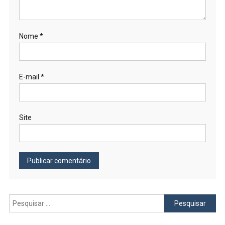
Nome
*
E-mail
*
Site
Pesquisar
por: