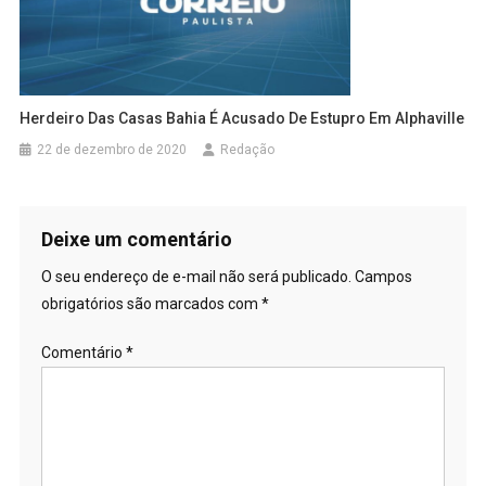
Herdeiro Das Casas Bahia É Acusado De Estupro Em Alphaville
22 de dezembro de 2020
Redação
Deixe um comentário
O seu endereço de e-mail não será publicado.
Campos
obrigatórios são marcados com
*
Comentário
*