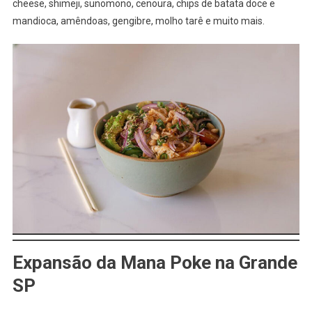
cheese, shimeji, sunomono, cenoura, chips de batata doce e
mandioca, amêndoas, gengibre, molho tarê e muito mais.
Expansão da Mana Poke na Grande
SP