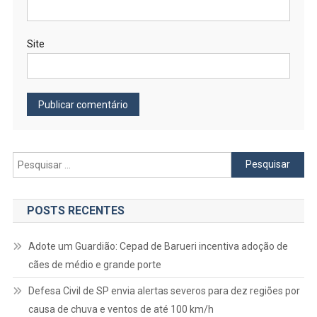
Site
Pesquisar
por:
POSTS RECENTES
Adote um Guardião: Cepad de Barueri incentiva adoção de
cães de médio e grande porte
Defesa Civil de SP envia alertas severos para dez regiões por
causa de chuva e ventos de até 100 km/h