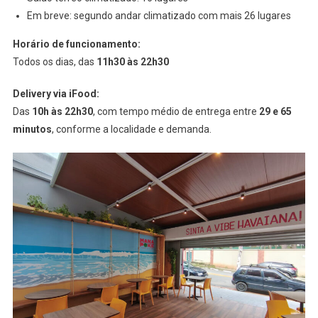
Em breve: segundo andar climatizado com mais 26 lugares
Horário de funcionamento:
Todos os dias, das
11h30 às 22h30
Delivery via iFood:
Das
10h às 22h30
, com tempo médio de entrega entre
29 e 65
minutos
, conforme a localidade e demanda.