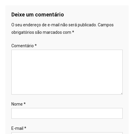
Deixe um comentário
O seu endereço de e-mail não será publicado.
Campos
obrigatórios são marcados com
*
Comentário
*
Nome
*
E-mail
*