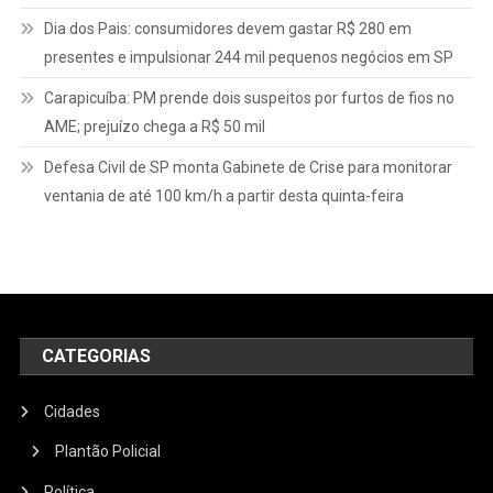
Dia dos Pais: consumidores devem gastar R$ 280 em
presentes e impulsionar 244 mil pequenos negócios em SP
Carapicuíba: PM prende dois suspeitos por furtos de fios no
AME; prejuízo chega a R$ 50 mil
Defesa Civil de SP monta Gabinete de Crise para monitorar
ventania de até 100 km/h a partir desta quinta-feira
CATEGORIAS
Cidades
Plantão Policial
Política