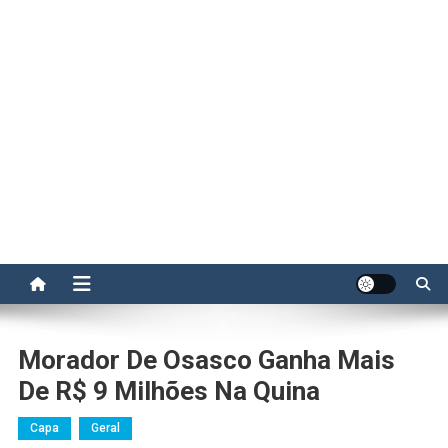
Morador De Osasco Ganha Mais
De R$ 9 Milhões Na Quina
Capa
Geral