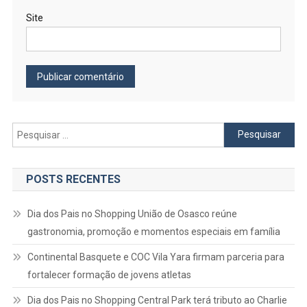
Site
Pesquisar
por:
POSTS RECENTES
Dia dos Pais no Shopping União de Osasco reúne
gastronomia, promoção e momentos especiais em família
Continental Basquete e COC Vila Yara firmam parceria para
fortalecer formação de jovens atletas
Dia dos Pais no Shopping Central Park terá tributo ao Charlie