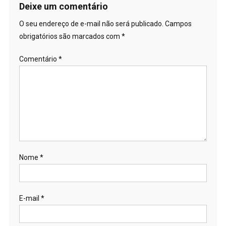
Deixe um comentário
O seu endereço de e-mail não será publicado.
Campos
obrigatórios são marcados com
*
Comentário
*
Nome
*
E-mail
*