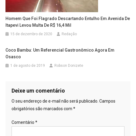
Homem Que Foi Flagrado Descartando Entulho Em Avenida De
Itapevi Levou Multa De R$ 16,4 Mil
15 de dezembro de 2020
Redação
Coco Bambu: Um Referencial Gastronômico Agora Em
Osasco
1 de agosto de 2019
Robson Donizete
Deixe um comentário
O seu endereço de e-mail não será publicado.
Campos
obrigatórios são marcados com
*
Comentário
*