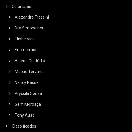
Colunistas
Alexandre Frassini
Dra Simone neri
Eliabe Visa
Érica Lemos
Helena Custódio
Márcio Torvano
Nancy Nasser
Pryscila Souza
Sem Mordaça
Tony Auad
Classificados