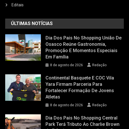
Editais
ÚLTIMAS NOTÍCIAS
Dia Dos Pais No Shopping União De
Osasco Reúne Gastronomia,
Promoção E Momentos Especiais
Em Família
8 de agosto de 2026
Redação
Continental Basquete E COC Vila
Yara Firmam Parceria Para
Fortalecer Formação De Jovens
Atletas
8 de agosto de 2026
Redação
Dia Dos Pais No Shopping Central
Park Terá Tributo Ao Charlie Brown