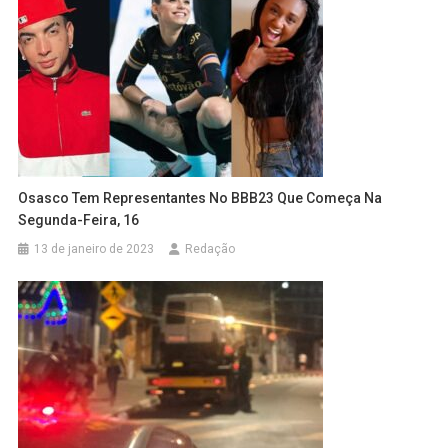
Osasco Tem Representantes No BBB23 Que Começa Na
Segunda-Feira, 16
13 de janeiro de 2023
Redação