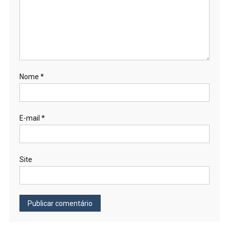
Nome
*
E-mail
*
Site