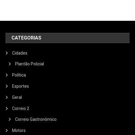
CATEGORIAS
Cidades
Plantão Policial
Política
Esportes
Geral
Correio 2
Correio Gastronômico
Motors