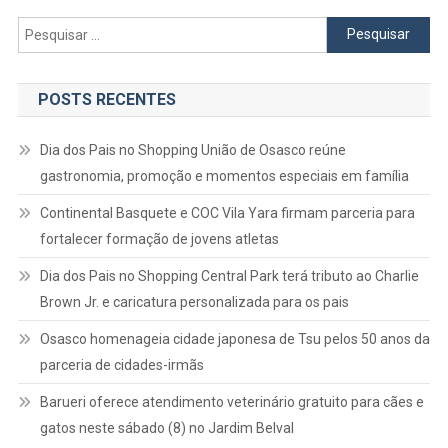
Pesquisar
por:
POSTS RECENTES
Dia dos Pais no Shopping União de Osasco reúne
gastronomia, promoção e momentos especiais em família
Continental Basquete e COC Vila Yara firmam parceria para
fortalecer formação de jovens atletas
Dia dos Pais no Shopping Central Park terá tributo ao Charlie
Brown Jr. e caricatura personalizada para os pais
Osasco homenageia cidade japonesa de Tsu pelos 50 anos da
parceria de cidades-irmãs
Barueri oferece atendimento veterinário gratuito para cães e
gatos neste sábado (8) no Jardim Belval