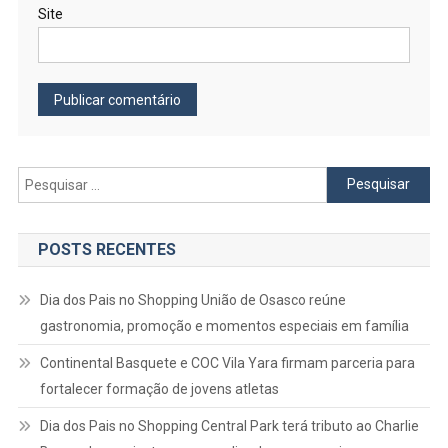
Site
Pesquisar
por:
POSTS RECENTES
Dia dos Pais no Shopping União de Osasco reúne
gastronomia, promoção e momentos especiais em família
Continental Basquete e COC Vila Yara firmam parceria para
fortalecer formação de jovens atletas
Dia dos Pais no Shopping Central Park terá tributo ao Charlie