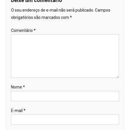
Deixe um comentário
O seu endereço de e-mail não será publicado.
Campos
obrigatórios são marcados com
*
Comentário
*
Nome
*
E-mail
*