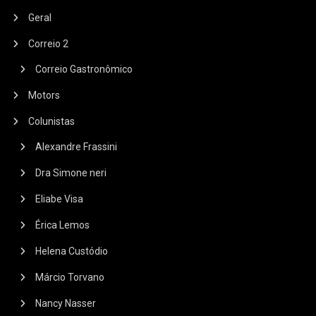
Geral
Correio 2
Correio Gastronômico
Motors
Colunistas
Alexandre Frassini
Dra Simone neri
Eliabe Visa
Érica Lemos
Helena Custódio
Márcio Torvano
Nancy Nasser