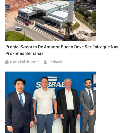
Pronto-Socorro De Amador Bueno Deve Ser Entregue Nas
Próximas Semanas
8 de abril de 2022
Redação