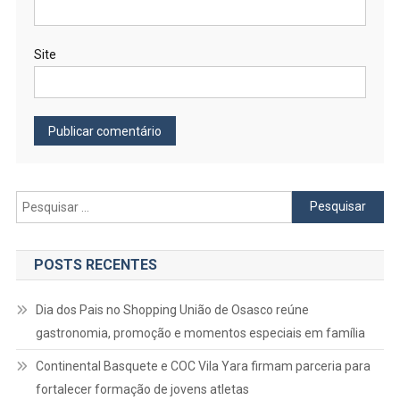
Site
Pesquisar
por:
POSTS RECENTES
Dia dos Pais no Shopping União de Osasco reúne
gastronomia, promoção e momentos especiais em família
Continental Basquete e COC Vila Yara firmam parceria para
fortalecer formação de jovens atletas