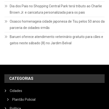
Dia dos Pais no Shopping Central Park terá tributo ao Charlie
Brown Jr. e caricatura personalizada para os pais
Osasco homenageia cidade japonesa de Tsu pelos 50 anos da
parceria de cidades-irmãs
Barueri oferece atendimento veterinário gratuito para cães e
gatos neste sábado (8) no Jardim Belval
CATEGORIAS
Cidades
Plantão Policial
Política