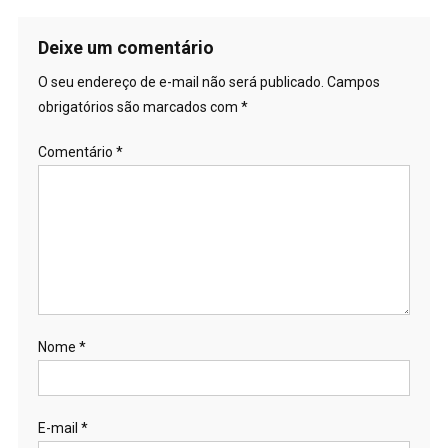
Deixe um comentário
O seu endereço de e-mail não será publicado.
Campos
obrigatórios são marcados com
*
Comentário
*
Nome
*
E-mail
*