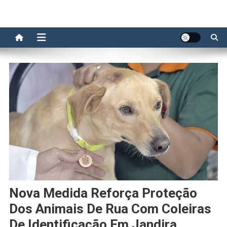
Nova Medida Reforça Proteção
Dos Animais De Rua Com Coleiras
De Identificação Em Jandira