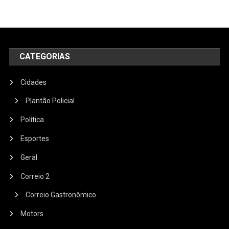
CATEGORIAS
Cidades
Plantão Policial
Política
Esportes
Geral
Correio 2
Correio Gastronômico
Motors