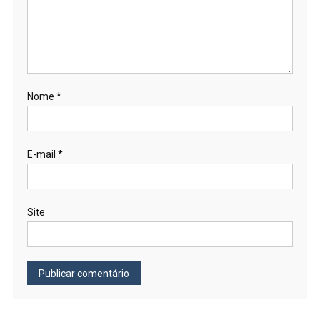
Nome
*
E-mail
*
Site