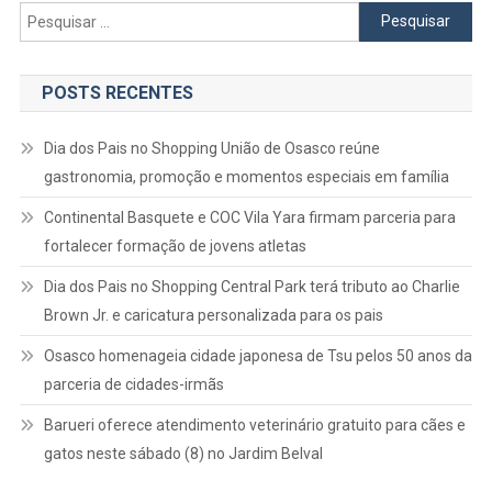
Pesquisar
por:
POSTS RECENTES
Dia dos Pais no Shopping União de Osasco reúne
gastronomia, promoção e momentos especiais em família
Continental Basquete e COC Vila Yara firmam parceria para
fortalecer formação de jovens atletas
Dia dos Pais no Shopping Central Park terá tributo ao Charlie
Brown Jr. e caricatura personalizada para os pais
Osasco homenageia cidade japonesa de Tsu pelos 50 anos da
parceria de cidades-irmãs
Barueri oferece atendimento veterinário gratuito para cães e
gatos neste sábado (8) no Jardim Belval