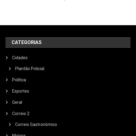
CATEGORIAS
Cidades
Plantão Policial
Política
Esportes
Geral
Correio 2
Correio Gastronômico
Motors