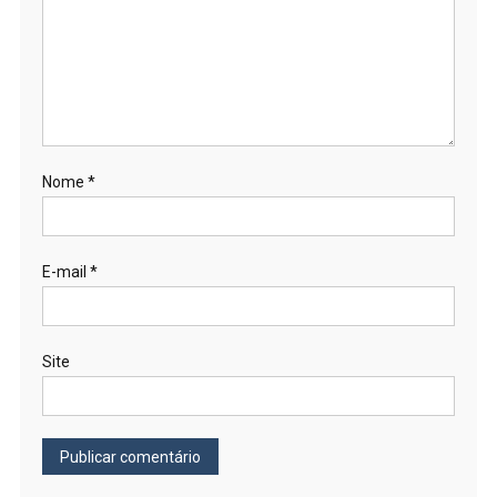
Nome
*
E-mail
*
Site