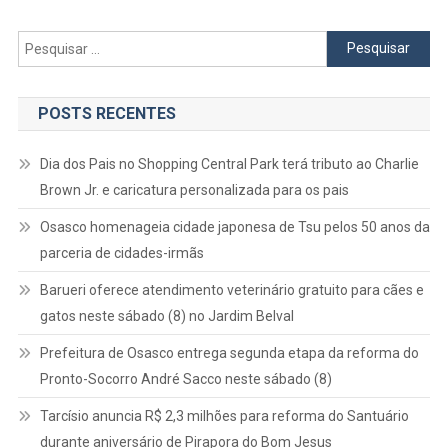
Pesquisar
por:
POSTS RECENTES
Dia dos Pais no Shopping Central Park terá tributo ao Charlie
Brown Jr. e caricatura personalizada para os pais
Osasco homenageia cidade japonesa de Tsu pelos 50 anos da
parceria de cidades-irmãs
Barueri oferece atendimento veterinário gratuito para cães e
gatos neste sábado (8) no Jardim Belval
Prefeitura de Osasco entrega segunda etapa da reforma do
Pronto-Socorro André Sacco neste sábado (8)
Tarcísio anuncia R$ 2,3 milhões para reforma do Santuário
durante aniversário de Pirapora do Bom Jesus