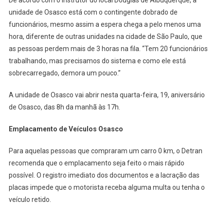
unidade de Osasco está com o contingente dobrado de
funcionários, mesmo assim a espera chega a pelo menos uma
hora, diferente de outras unidades na cidade de São Paulo, que
as pessoas perdem mais de 3 horas na fila. “Tem 20 funcionários
trabalhando, mas precisamos do sistema e como ele está
sobrecarregado, demora um pouco.”
A unidade de Osasco vai abrir nesta quarta-feira, 19, aniversário
de Osasco, das 8h da manhã às 17h.
Emplacamento de Veículos Osasco
Para aquelas pessoas que compraram um carro 0 km, o Detran
recomenda que o emplacamento seja feito o mais rápido
possível. O registro imediato dos documentos e a lacração das
placas impede que o motorista receba alguma multa ou tenha o
veículo retido.