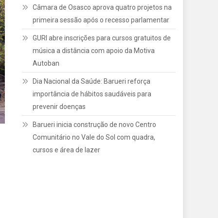
Câmara de Osasco aprova quatro projetos na
primeira sessão após o recesso parlamentar
GURI abre inscrições para cursos gratuitos de
música a distância com apoio da Motiva
Autoban
Dia Nacional da Saúde: Barueri reforça
importância de hábitos saudáveis para
prevenir doenças
Barueri inicia construção de novo Centro
Comunitário no Vale do Sol com quadra,
cursos e área de lazer