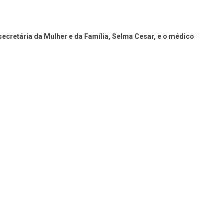
ecretária da Mulher e da Família, Selma Cesar, e o médico