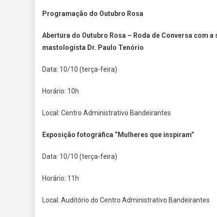
Programação do Outubro Rosa
Abertura do Outubro Rosa – Roda de Conversa com a s
mastologista Dr. Paulo Tenório
Data: 10/10 (terça-feira)
Horário: 10h
Local: Centro Administrativo Bandeirantes
Exposição fotográfica “Mulheres que inspiram”
Data: 10/10 (terça-feira)
Horário: 11h
Local: Auditório do Centro Administrativo Bandeirantes