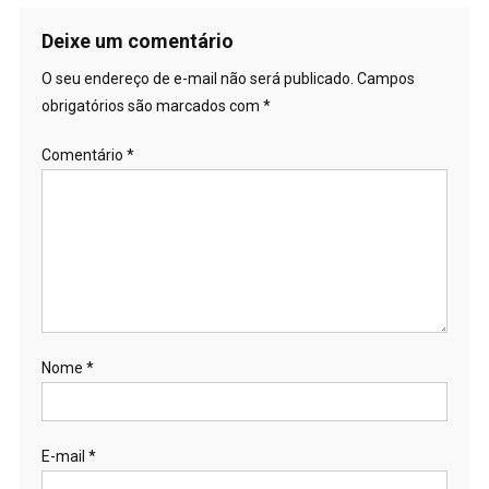
Deixe um comentário
O seu endereço de e-mail não será publicado.
Campos
obrigatórios são marcados com
*
Comentário
*
Nome
*
E-mail
*