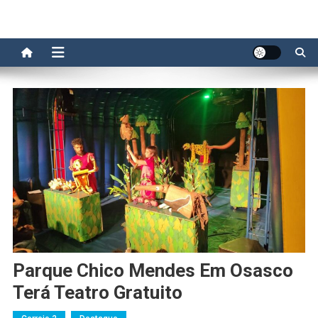
Parque Chico Mendes Em Osasco
Terá Teatro Gratuito