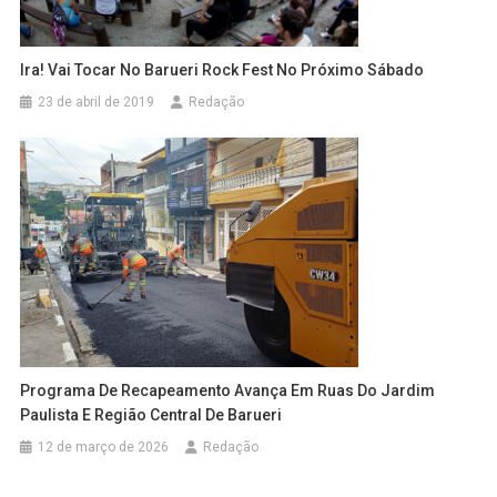
Ira! Vai Tocar No Barueri Rock Fest No Próximo Sábado
23 de abril de 2019
Redação
Programa De Recapeamento Avança Em Ruas Do Jardim
Paulista E Região Central De Barueri
12 de março de 2026
Redação