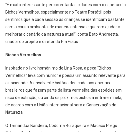
“É muito interessante percorrer tantas cidades com o espetáculo
Bichos Vermelhos, especialmente no Teatro Portátil, pois
sentimos que a cada sessão as crianças se identificam bastante
com a causa ambiental de maneira intensa e querem ajudar a
melhorar o cenário da natureza atual”, conta Beto Andreetta,
criador do projeto e diretor da Pia Fraus.
Bichos Vermelhos
Inspirado no livro homônimo de Lina Rosa, a peça “Bichos
Vermelhos” leva com humor e poesia um assunto relevante para
a sociedade. A envolvente história dedicada aos animais
brasileiros que fazem parte da lista vermelha das espécies em
risco de extinção, ou ainda os próximos bichos a entrarem nela,
de acordo com a União Internacional para a Conservação da
Natureza.
O Tamanduá Bandeira, Codorna Buraqueira e Macaco Prego