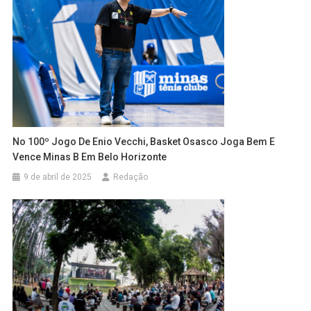
No 100º Jogo De Enio Vecchi, Basket Osasco Joga Bem E
Vence Minas B Em Belo Horizonte
9 de abril de 2025
Redação