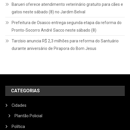
Barueri oferece atendimento veterinário gratuito para cães e
gatos neste sábado (8) no Jardim Belval
Prefeitura de Osasco entrega segunda etapa da reforma do
Pronto-Socorro André Sacco neste sábado (8)
Tarcísio anuncia R$ 2,3 milhões para reforma do Santuário
durante aniversário de Pirapora do Bom Jesus
CATEGORIAS
Cidades
Plantão Policial
Política