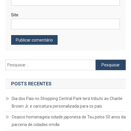
Site
Pesquisar
por:
POSTS RECENTES
Dia dos Pais no Shopping Central Park terá tributo ao Charlie
Brown Jr. e caricatura personalizada para os pais
Osasco homenageia cidade japonesa de Tsu pelos 50 anos da
parceria de cidades-irmãs