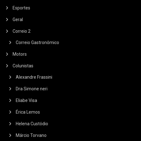
Esportes
Geral
Correio 2
Correio Gastronômico
Motors
Colunistas
Alexandre Frassini
Dra Simone neri
Eliabe Visa
Érica Lemos
Helena Custódio
Márcio Torvano