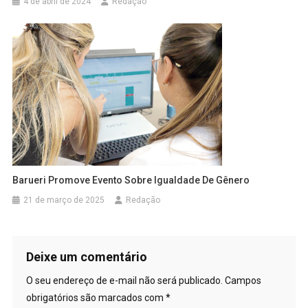
4 de abril de 2024
Redação
Barueri Promove Evento Sobre Igualdade De Gênero
21 de março de 2025
Redação
Deixe um comentário
O seu endereço de e-mail não será publicado.
Campos
obrigatórios são marcados com
*