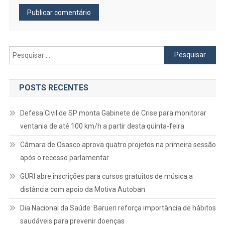
Pesquisar
por:
POSTS RECENTES
Defesa Civil de SP monta Gabinete de Crise para monitorar
ventania de até 100 km/h a partir desta quinta-feira
Câmara de Osasco aprova quatro projetos na primeira sessão
após o recesso parlamentar
GURI abre inscrições para cursos gratuitos de música a
distância com apoio da Motiva Autoban
Dia Nacional da Saúde: Barueri reforça importância de hábitos
saudáveis para prevenir doenças