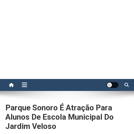
Parque Sonoro É Atração Para
Alunos De Escola Municipal Do
Jardim Veloso