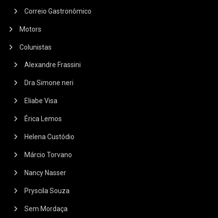
Correio Gastronômico
Motors
Colunistas
Alexandre Frassini
Dra Simone neri
Eliabe Visa
Érica Lemos
Helena Custódio
Márcio Torvano
Nancy Nasser
Pryscila Souza
Sem Mordaça