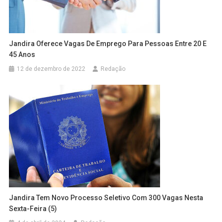
Jandira Oferece Vagas De Emprego Para Pessoas Entre 20 E
45 Anos
12 de dezembro de 2022
Redação
Jandira Tem Novo Processo Seletivo Com 300 Vagas Nesta
Sexta-Feira (5)