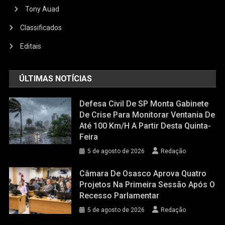
Tony Auad
Classificados
Editais
ÚLTIMAS NOTÍCIAS
Defesa Civil De SP Monta Gabinete
De Crise Para Monitorar Ventania De
Até 100 Km/h A Partir Desta Quinta-
Feira
5 de agosto de 2026
Redação
Câmara De Osasco Aprova Quatro
Projetos Na Primeira Sessão Após O
Recesso Parlamentar
5 de agosto de 2026
Redação