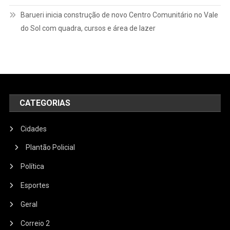
Barueri inicia construção de novo Centro Comunitário no Vale
do Sol com quadra, cursos e área de lazer
CATEGORIAS
Cidades
Plantão Policial
Política
Esportes
Geral
Correio 2