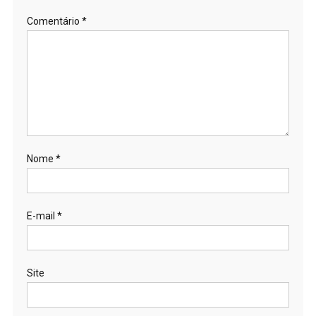
Comentário
*
Nome
*
E-mail
*
Site