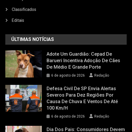
Classificados
Editais
ÚLTIMAS NOTÍCIAS
Adote Um Guardião: Cepad De
Barueri Incentiva Adoção De Cães
De Médio E Grande Porte
6 de agosto de 2026
Redação
Defesa Civil De SP Envia Alertas
Severos Para Dez Regiões Por
Causa De Chuva E Ventos De Até
100 Km/h
6 de agosto de 2026
Redação
Dia Dos Pais: Consumidores Devem