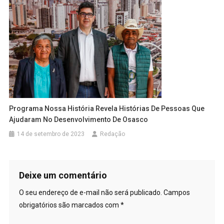
Programa Nossa História Revela Histórias De Pessoas Que
Ajudaram No Desenvolvimento De Osasco
14 de setembro de 2023
Redação
Deixe um comentário
O seu endereço de e-mail não será publicado.
Campos
obrigatórios são marcados com
*