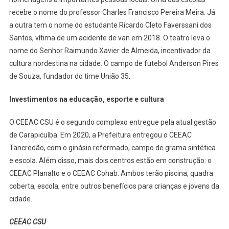
recebe o nome do professor Charles Francisco Pereira Meira. Já
a outra tem o nome do estudante Ricardo Cleto Faverssani dos
Santos, vítima de um acidente de van em 2018. O teatro leva o
nome do Senhor Raimundo Xavier de Almeida, incentivador da
cultura nordestina na cidade. O campo de futebol Anderson Pires
de Souza, fundador do time União 35.
Investimentos na educação, esporte e cultura
O CEEAC CSU é o segundo complexo entregue pela atual gestão
de Carapicuíba. Em 2020, a Prefeitura entregou o CEEAC
Tancredão, com o ginásio reformado, campo de grama sintética
e escola. Além disso, mais dois centros estão em construção: o
CEEAC Planalto e o CEEAC Cohab. Ambos terão piscina, quadra
coberta, escola, entre outros benefícios para crianças e jovens da
cidade.
CEEAC CSU