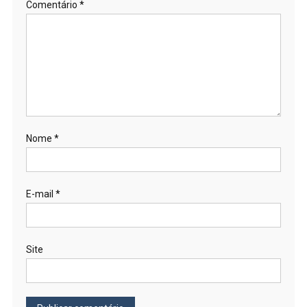
Comentário
*
Nome
*
E-mail
*
Site