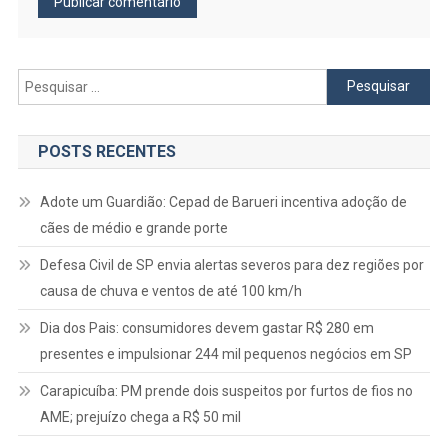
Pesquisar
por:
POSTS RECENTES
Adote um Guardião: Cepad de Barueri incentiva adoção de
cães de médio e grande porte
Defesa Civil de SP envia alertas severos para dez regiões por
causa de chuva e ventos de até 100 km/h
Dia dos Pais: consumidores devem gastar R$ 280 em
presentes e impulsionar 244 mil pequenos negócios em SP
Carapicuíba: PM prende dois suspeitos por furtos de fios no
AME; prejuízo chega a R$ 50 mil